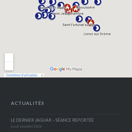
ACTUALITÉS
LE DERNIER JAGUAR – SÉANCE REPORTÉE
jeudi 16 juillet 2026