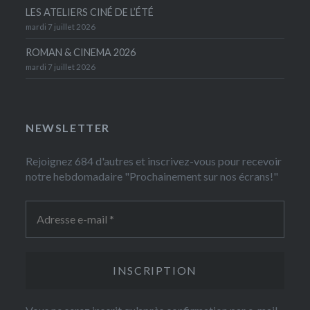
LES ATELIERS CINÉ DE L’ÉTÉ
mardi 7 juillet 2026
ROMAN & CINEMA 2026
mardi 7 juillet 2026
NEWSLETTER
Rejoignez 684 d'autres et inscrivez-vous pour recevoir
notre hebdomadaire "Prochainement sur nos écrans!"