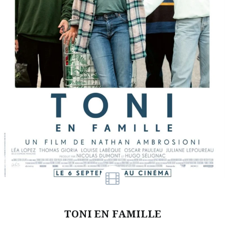
TONI EN FAMILLE