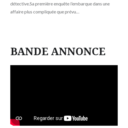
détective.Sa première enquête l’embarque dans une
affaire plus compliquée que prévu…
BANDE ANNONCE