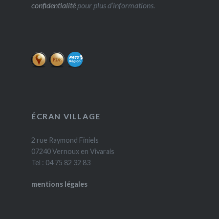
confidentialité
pour plus d’informations.
ÉCRAN VILLAGE
2 rue Raymond Finiels
07240 Vernoux en Vivarais
Tel : 04 75 82 32 83
mentions légales