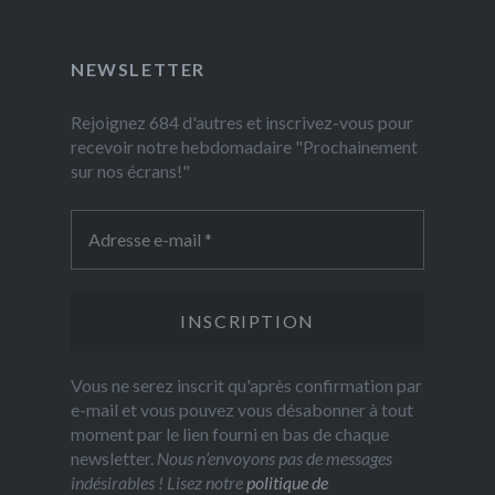
NEWSLETTER
Rejoignez 684 d'autres et inscrivez-vous pour
recevoir notre hebdomadaire "Prochainement
sur nos écrans!"
Vous ne serez inscrit qu'après confirmation par
e-mail et vous pouvez vous désabonner à tout
moment par le lien fourni en bas de chaque
newsletter.
Nous n’envoyons pas de messages
indésirables ! Lisez notre
politique de