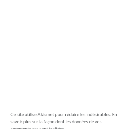
Ce site utilise Akismet pour réduire les indésirables.
En
savoir plus sur la façon dont les données de vos
commentaires sont traitées
.