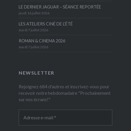
LE DERNIER JAGUAR – SÉANCE REPORTÉE
jeudi 16 juillet 2026
LES ATELIERS CINÉ DE L’ÉTÉ
mardi 7 juillet 2026
ROMAN & CINEMA 2026
mardi 7 juillet 2026
NEWSLETTER
Rejoignez 684 d'autres et inscrivez-vous pour
recevoir notre hebdomadaire "Prochainement
sur nos écrans!"