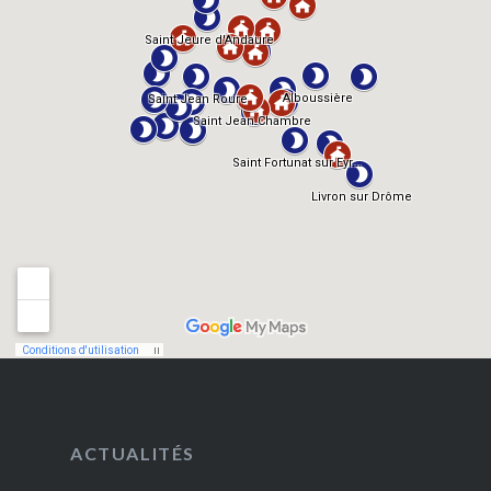
ACTUALITÉS