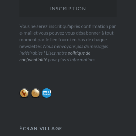
Vous ne serez inscrit qu'après confirmation par
e-mail et vous pouvez vous désabonner à tout
moment par le lien fourni en bas de chaque
newsletter.
Nous n’envoyons pas de messages
indésirables ! Lisez notre
politique de
confidentialité
pour plus d’informations.
ÉCRAN VILLAGE