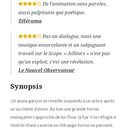
De l’animation sans paroles,
*
*
*
*
aussi palpitante que poétique.
Télérama
Pas un dialogue, mais une
*
*
*
*
musique ensorcelante et un subjuguant
travail sur le Scope. « Ailleurs » n’est pas
qu’un exploit, c’est une révélation.
Le Nouvel Observateur
Synopsis
Un jeune garçon se réveille suspendu à un arbre après
un accident d’avion. Au loin une grande forme
menaçante s’approche de lui. Pour la fuir il se réfugie à
l’entrée d’une caverne où l’étrange forme ne parvient