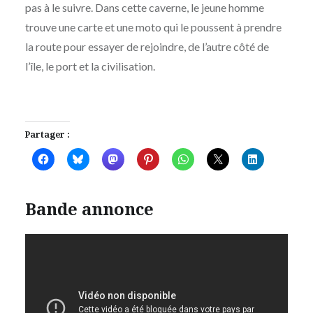
pas à le suivre. Dans cette caverne, le jeune homme
trouve une carte et une moto qui le poussent à prendre
la route pour essayer de rejoindre, de l’autre côté de
l’île, le port et la civilisation.
Partager :
Bande annonce