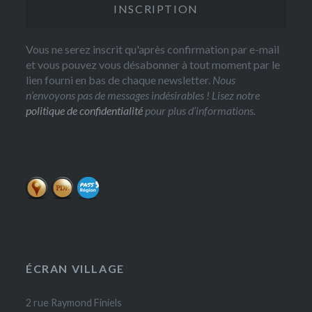
Vous ne serez inscrit qu'après confirmation par e-mail
et vous pouvez vous désabonner à tout moment par le
lien fourni en bas de chaque newsletter.
Nous
n’envoyons pas de messages indésirables ! Lisez notre
politique de confidentialité
pour plus d’informations.
ÉCRAN VILLAGE
2 rue Raymond Finiels