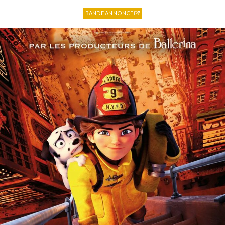
BANDE ANNONCE