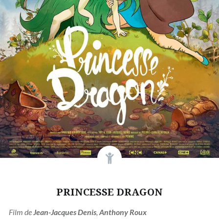
PRINCESSE DRAGON
Film de
Jean-Jacques Denis
,
Anthony Roux