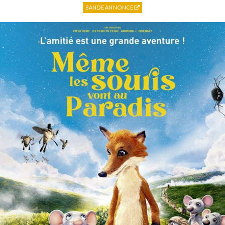
BANDE ANNONCE