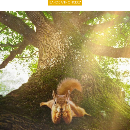
BANDE ANNONCE