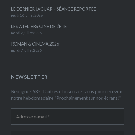
LE DERNIER JAGUAR – SÉANCE REPORTÉE
jeudi 16 juillet 2026
LES ATELIERS CINÉ DE L’ÉTÉ
mardi 7 juillet 2026
ROMAN & CINEMA 2026
mardi 7 juillet 2026
NEWSLETTER
Rejoignez 685 d'autres et inscrivez-vous pour recevoir
notre hebdomadaire "Prochainement sur nos écrans!"