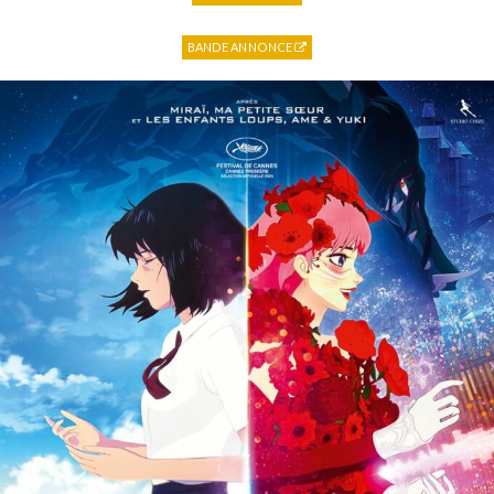
BANDE ANNONCE