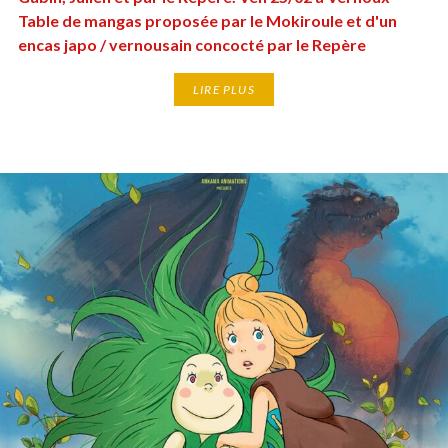
Table de mangas proposée par le Mokiroule et d'un
encas japo / vernousain concocté par le Repère
LIRE PLUS