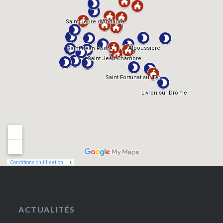
ACTUALITÉS