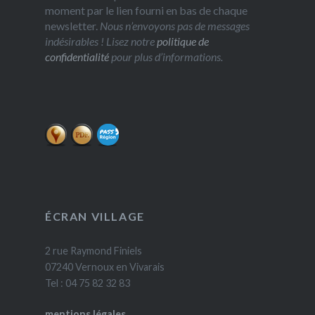
moment par le lien fourni en bas de chaque
newsletter.
Nous n’envoyons pas de messages
indésirables ! Lisez notre
politique de
confidentialité
pour plus d’informations.
ÉCRAN VILLAGE
2 rue Raymond Finiels
07240 Vernoux en Vivarais
Tel : 04 75 82 32 83
mentions légales