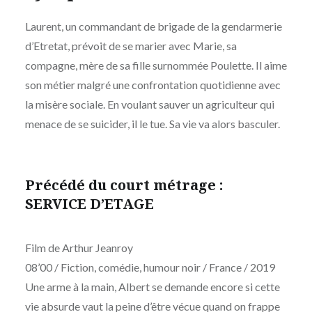
Laurent, un commandant de brigade de la gendarmerie
d’Etretat, prévoit de se marier avec Marie, sa
compagne, mère de sa fille surnommée Poulette. Il aime
son métier malgré une confrontation quotidienne avec
la misère sociale. En voulant sauver un agriculteur qui
menace de se suicider, il le tue. Sa vie va alors basculer.
Précédé du court métrage :
SERVICE D’ETAGE
Film de Arthur Jeanroy
08’00 / Fiction, comédie, humour noir / France / 2019
Une arme à la main, Albert se demande encore si cette
vie absurde vaut la peine d’être vécue quand on frappe