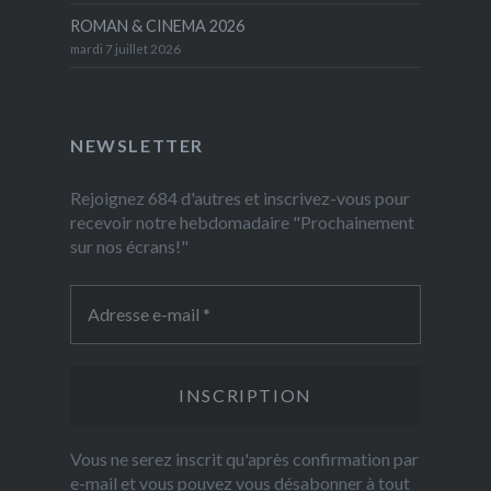
ROMAN & CINEMA 2026
mardi 7 juillet 2026
NEWSLETTER
Rejoignez 684 d'autres et inscrivez-vous pour
recevoir notre hebdomadaire "Prochainement
sur nos écrans!"
Vous ne serez inscrit qu'après confirmation par
e-mail et vous pouvez vous désabonner à tout