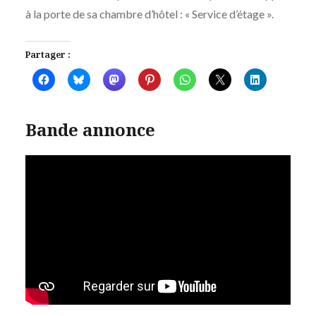
à la porte de sa chambre d’hôtel : « Service d’étage ».
Partager :
Bande annonce