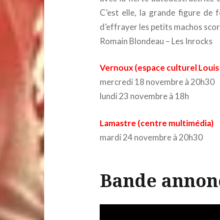
C’est elle, la grande figure de 
d’effrayer les petits machos scor
Romain Blondeau – Les Inrocks
Vernoux (espace culturel Loui
mercredi 18 novembre à 20h30
lundi 23 novembre à 18h
Lamastre (centre multimédia)
mardi 24 novembre à 20h30
Bande annon