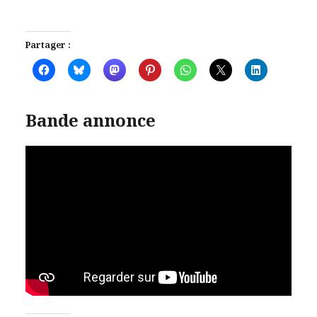
Partager :
Bande annonce