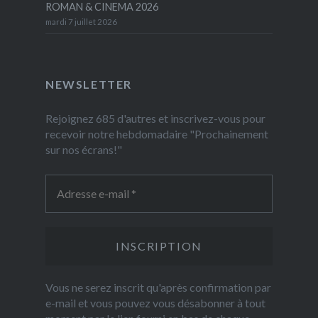
ROMAN & CINEMA 2026
mardi 7 juillet 2026
NEWSLETTER
Rejoignez 685 d'autres et inscrivez-vous pour
recevoir notre hebdomadaire "Prochainement
sur nos écrans!"
Vous ne serez inscrit qu'après confirmation par
e-mail et vous pouvez vous désabonner à tout