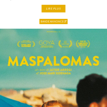
LIRE PLUS
BANDE ANNONCE