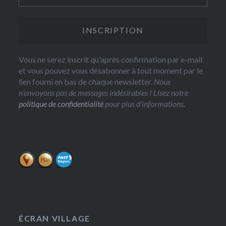
Vous ne serez inscrit qu'après confirmation par e-mail
et vous pouvez vous désabonner à tout moment par le
lien fourni en bas de chaque newsletter.
Nous
n’envoyons pas de messages indésirables ! Lisez notre
politique de confidentialité
pour plus d’informations.
ÉCRAN VILLAGE