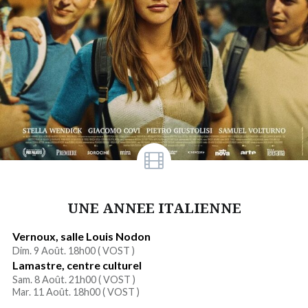
UNE ANNEE ITALIENNE
Vernoux, salle Louis Nodon
Dim. 9 Août. 18h00 (
VOST
)
Lamastre, centre culturel
Sam. 8 Août. 21h00 (
VOST
)
Mar. 11 Août. 18h00 (
VOST
)