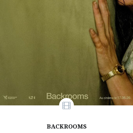
BACKROOMS