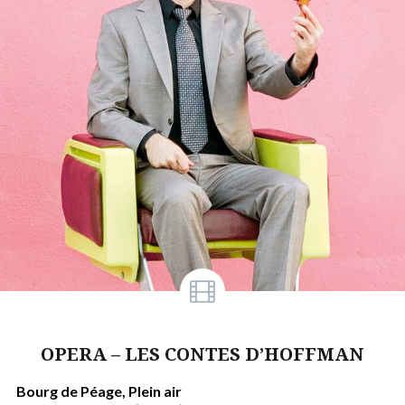
OPERA – LES CONTES D’HOFFMAN
Bourg de Péage, Plein air