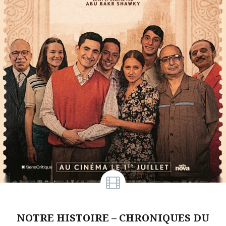
NOTRE HISTOIRE – CHRONIQUES DU