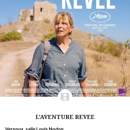
L’AVENTURE REVEE
Vernoux, salle Louis Nodon