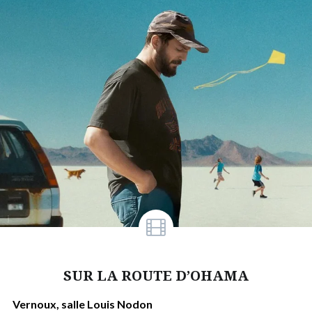
SUR LA ROUTE D’OHAMA
Vernoux, salle Louis Nodon