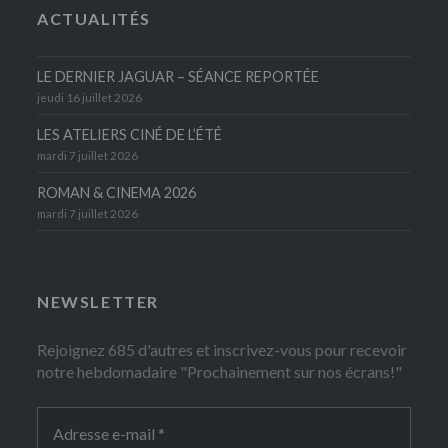
ACTUALITÉS
LE DERNIER JAGUAR – SÉANCE REPORTÉE
jeudi 16 juillet 2026
LES ATELIERS CINÉ DE L’ÉTÉ
mardi 7 juillet 2026
ROMAN & CINEMA 2026
mardi 7 juillet 2026
NEWSLETTER
Rejoignez 685 d'autres et inscrivez-vous pour recevoir
notre hebdomadaire "Prochainement sur nos écrans!"