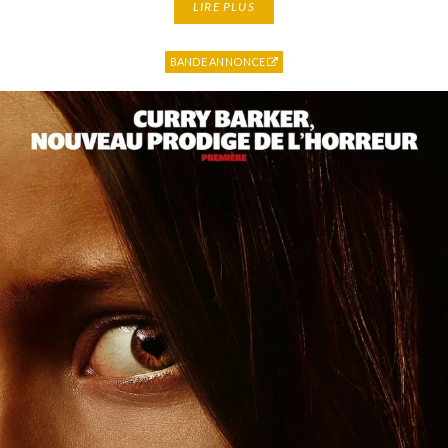
LIRE PLUS
BANDE ANNONCE