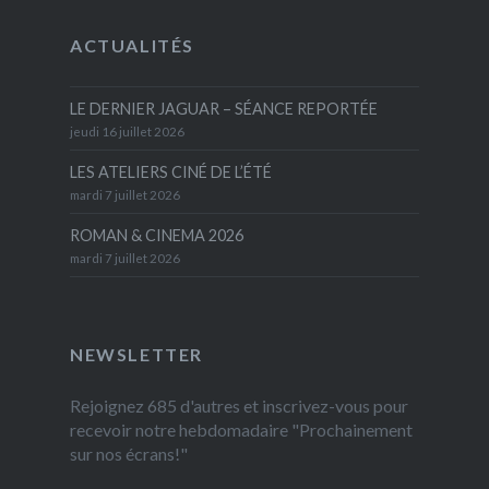
ACTUALITÉS
LE DERNIER JAGUAR – SÉANCE REPORTÉE
jeudi 16 juillet 2026
LES ATELIERS CINÉ DE L’ÉTÉ
mardi 7 juillet 2026
ROMAN & CINEMA 2026
mardi 7 juillet 2026
NEWSLETTER
Rejoignez 685 d'autres et inscrivez-vous pour
recevoir notre hebdomadaire "Prochainement
sur nos écrans!"