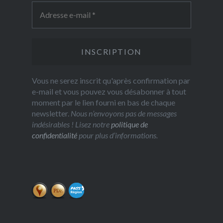
Vous ne serez inscrit qu'après confirmation par
e-mail et vous pouvez vous désabonner à tout
moment par le lien fourni en bas de chaque
newsletter.
Nous n’envoyons pas de messages
indésirables ! Lisez notre
politique de
confidentialité
pour plus d’informations.