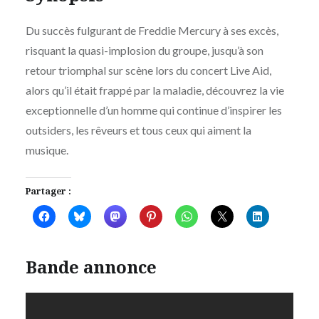
Du succès fulgurant de Freddie Mercury à ses excès,
risquant la quasi-implosion du groupe, jusqu’à son
retour triomphal sur scène lors du concert Live Aid,
alors qu’il était frappé par la maladie, découvrez la vie
exceptionnelle d’un homme qui continue d’inspirer les
outsiders, les rêveurs et tous ceux qui aiment la
musique.
Partager :
Bande annonce