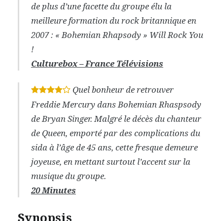
de plus d’une facette du groupe élu la
meilleure formation du rock britannique en
2007 : « Bohemian Rhapsody » Will Rock You
!
Culturebox – France Télévisions
Quel bonheur de retrouver
*
*
*
*
Freddie Mercury dans Bohemian Rhaspsody
de Bryan Singer. Malgré le décès du chanteur
de Queen, emporté par des complications du
sida à l’âge de 45 ans, cette fresque demeure
joyeuse, en mettant surtout l’accent sur la
musique du groupe.
20 Minutes
Synopsis