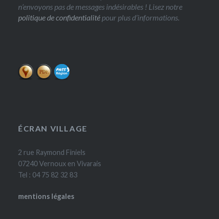
n’envoyons pas de messages indésirables ! Lisez notre
politique de confidentialité
pour plus d’informations.
ÉCRAN VILLAGE
2 rue Raymond Finiels
07240 Vernoux en Vivarais
Tel : 04 75 82 32 83
mentions légales