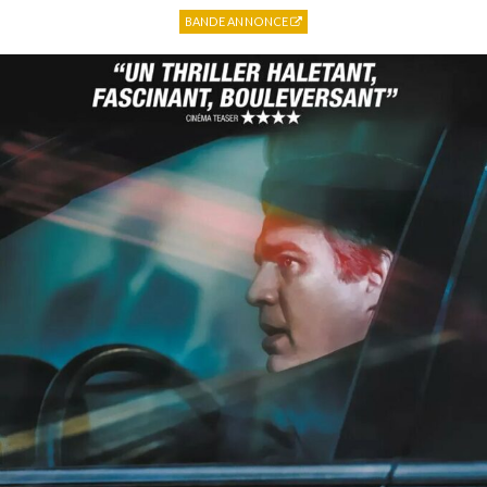
BANDE ANNONCE