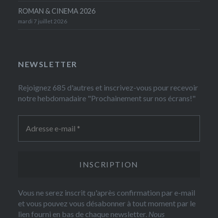
ROMAN & CINEMA 2026
mardi 7 juillet 2026
NEWSLETTER
Rejoignez 685 d'autres et inscrivez-vous pour recevoir
notre hebdomadaire "Prochainement sur nos écrans!"
Vous ne serez inscrit qu'après confirmation par e-mail
et vous pouvez vous désabonner à tout moment par le
lien fourni en bas de chaque newsletter.
Nous