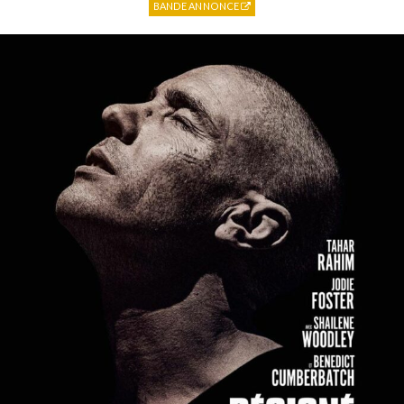
BANDE ANNONCE