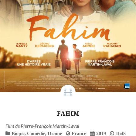
FAHIM
Film de
Pierre-François Martin-Laval
Biopic
,
Comédie
,
Drame
France
2019
1h48