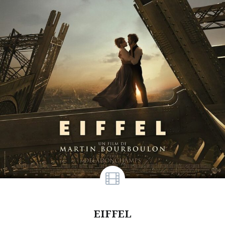
EIFFEL