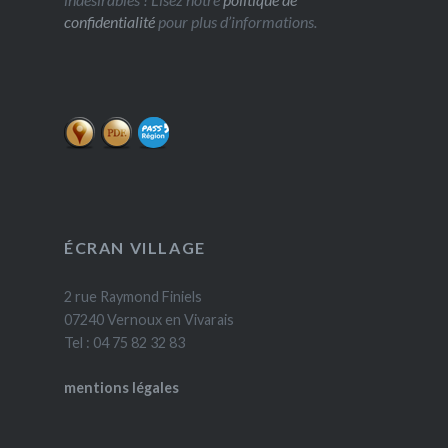
confidentialité
pour plus d’informations.
ÉCRAN VILLAGE
2 rue Raymond Finiels
07240 Vernoux en Vivarais
Tel : 04 75 82 32 83
mentions légales