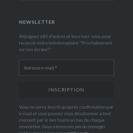
NEWSLETTER
Rejoignez 685 d'autres et inscrivez-vous pour
recevoir notre hebdomadaire "Prochainement
sur nos écrans!"
Vous ne serez inscrit qu'après confirmation par
e-mail et vous pouvez vous désabonner à tout
moment par le lien fourni en bas de chaque
newsletter.
Nous n’envoyons pas de messages
indésirables ! Lisez notre
politique de