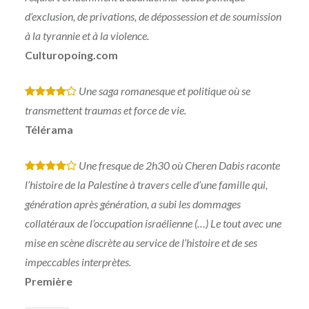
d’exclusion, de privations, de dépossession et de soumission
à la tyrannie et à la violence.
Culturopoing.com
Une saga romanesque et politique où se
*
*
*
*
transmettent traumas et force de vie.
Télérama
Une fresque de 2h30 où Cheren Dabis raconte
*
*
*
*
l’histoire de la Palestine à travers celle d’une famille qui,
génération après génération, a subi les dommages
collatéraux de l’occupation israélienne (…) Le tout avec une
mise en scène discrète au service de l’histoire et de ses
impeccables interprètes.
Première