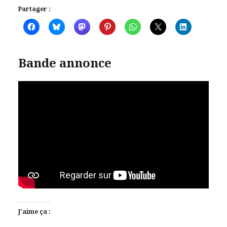
Partager :
Bande annonce
J’aime ça :