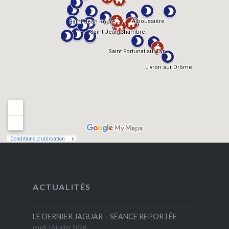
ACTUALITÉS
LE DERNIER JAGUAR – SÉANCE REPORTÉE
jeudi 16 juillet 2026