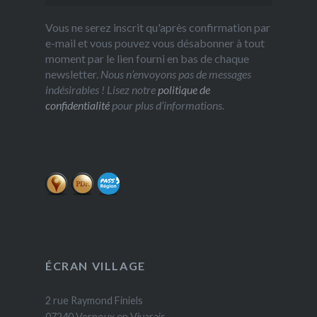
Vous ne serez inscrit qu'après confirmation par
e-mail et vous pouvez vous désabonner à tout
moment par le lien fourni en bas de chaque
newsletter.
Nous n’envoyons pas de messages
indésirables ! Lisez notre
politique de
confidentialité
pour plus d’informations.
ÉCRAN VILLAGE
2 rue Raymond Finiels
07240 Vernoux en Vivarais