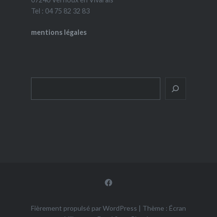
Tel : 04 75 82 32 83
mentions légales
Rechercher
Facebook
Fièrement propulsé par WordPress
|
Thème : Écran