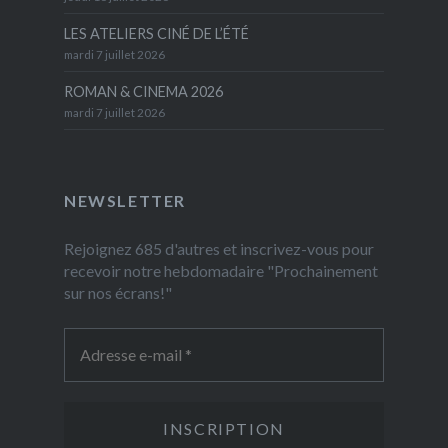
LES ATELIERS CINÉ DE L’ÉTÉ
mardi 7 juillet 2026
ROMAN & CINEMA 2026
mardi 7 juillet 2026
NEWSLETTER
Rejoignez 685 d'autres et inscrivez-vous pour
recevoir notre hebdomadaire "Prochainement
sur nos écrans!"