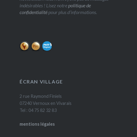
indésirables ! Lisez notre
politique de
confidentialité
pour plus d’informations.
ÉCRAN VILLAGE
2 rue Raymond Finiels
07240 Vernoux en Vivarais
Tel : 04 75 82 32 83
mentions légales