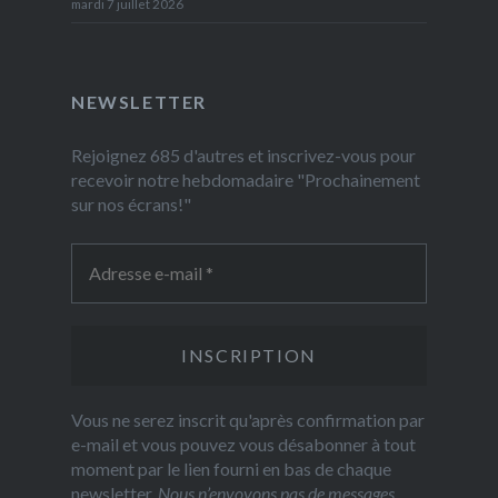
mardi 7 juillet 2026
NEWSLETTER
Rejoignez 685 d'autres et inscrivez-vous pour
recevoir notre hebdomadaire "Prochainement
sur nos écrans!"
Vous ne serez inscrit qu'après confirmation par
e-mail et vous pouvez vous désabonner à tout
moment par le lien fourni en bas de chaque
newsletter.
Nous n’envoyons pas de messages