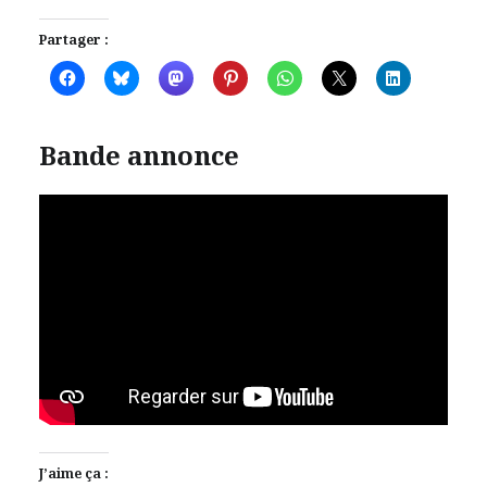
Partager :
Bande annonce
J’aime ça :