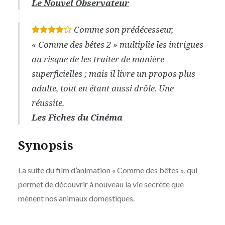
Le Nouvel Observateur
Comme son prédécesseur,
*
*
*
*
« Comme des bêtes 2 » multiplie les intrigues
au risque de les traiter de manière
superficielles ; mais il livre un propos plus
adulte, tout en étant aussi drôle. Une
réussite.
Les Fiches du Cinéma
Synopsis
La suite du film d’animation « Comme des bêtes », qui
permet de découvrir à nouveau la vie secrète que
mènent nos animaux domestiques.