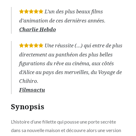
L’un des plus beaux films
*
*
*
*
*
d’animation de ces dernières années.
Charlie Hebdo
Une réussite (…) qui entre de plus
*
*
*
*
*
directement au panthéon des plus belles
figurations du rêve au cinéma, aux côtés
d’Alice au pays des merveilles, du Voyage de
Chihiro.
Filmsactu
Synopsis
L’histoire d’une fillette qui pousse une porte secrète
dans sa nouvelle maison et découvre alors une version