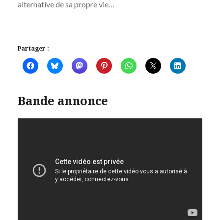
alternative de sa propre vie…
Partager :
Bande annonce