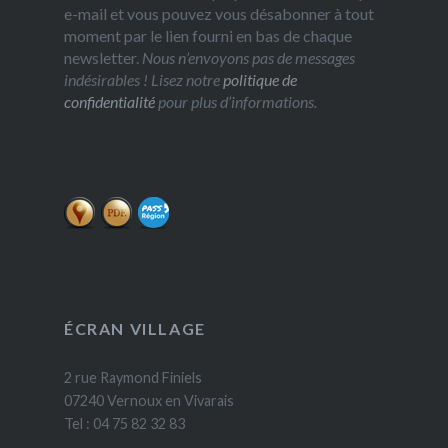
e-mail et vous pouvez vous désabonner à tout
moment par le lien fourni en bas de chaque
newsletter.
Nous n’envoyons pas de messages
indésirables ! Lisez notre
politique de
confidentialité
pour plus d’informations.
ÉCRAN VILLAGE
2 rue Raymond Finiels
07240 Vernoux en Vivarais
Tel : 04 75 82 32 83