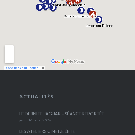
ACTUALITÉS
LE DERNIER JAGUAR – SÉANCE REPORTÉE
jeudi 16 juillet 2026
LES ATELIERS CINÉ DE L’ÉTÉ