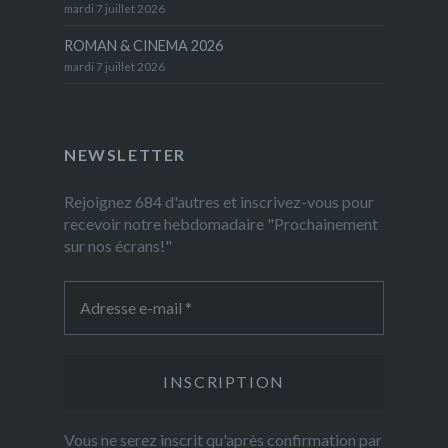
mardi 7 juillet 2026
ROMAN & CINEMA 2026
mardi 7 juillet 2026
NEWSLETTER
Rejoignez 684 d'autres et inscrivez-vous pour
recevoir notre hebdomadaire "Prochainement
sur nos écrans!"
Vous ne serez inscrit qu'après confirmation par