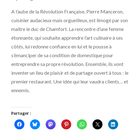
A l’aube de la Révolution Française, Pierre Manceron,
cuisinier audacieux mais orgueilleux, est limogé par son
maître le duc de Chamfort. La rencontre d’une femme
étonnante, qui souhaite apprendre l’art culinaire à ses
côtés, lui redonne confiance en lui et le pousse à
s’émanciper de sa condition de domestique pour
entreprendre sa propre révolution. Ensemble, ils vont
inventer un lieu de plaisir et de partage ouvert à tous : le
premier restaurant. Une idée qui leur vaudra clients… et
ennemis.
Partager :