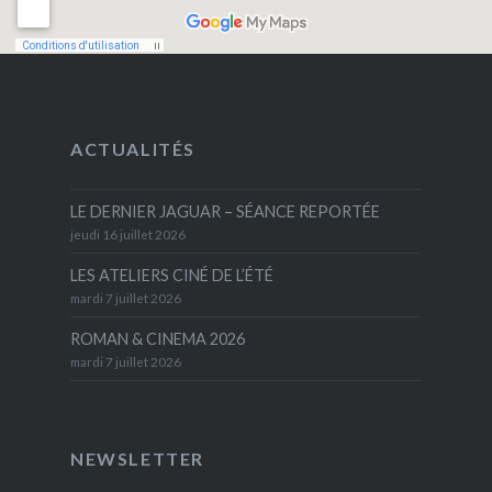
ACTUALITÉS
LE DERNIER JAGUAR – SÉANCE REPORTÉE
jeudi 16 juillet 2026
LES ATELIERS CINÉ DE L’ÉTÉ
mardi 7 juillet 2026
ROMAN & CINEMA 2026
mardi 7 juillet 2026
NEWSLETTER