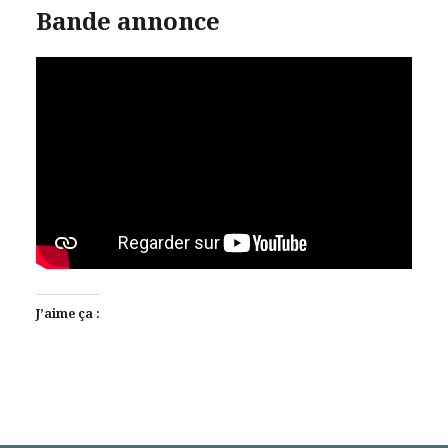
Bande annonce
J’aime ça :