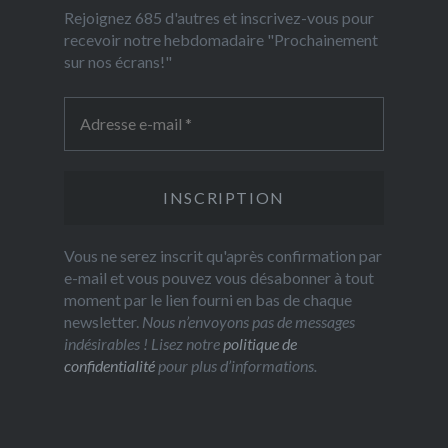
Rejoignez 685 d'autres et inscrivez-vous pour
recevoir notre hebdomadaire "Prochainement
sur nos écrans!"
Vous ne serez inscrit qu'après confirmation par
e-mail et vous pouvez vous désabonner à tout
moment par le lien fourni en bas de chaque
newsletter.
Nous n’envoyons pas de messages
indésirables ! Lisez notre
politique de
confidentialité
pour plus d’informations.