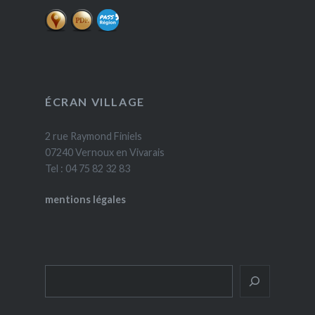
ÉCRAN VILLAGE
2 rue Raymond Finiels
07240 Vernoux en Vivarais
Tel : 04 75 82 32 83
mentions légales
Rechercher