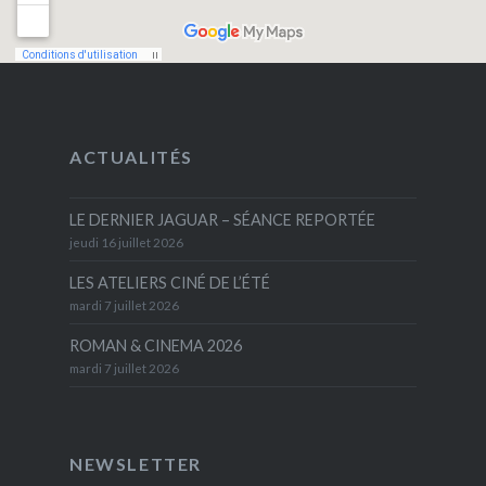
ACTUALITÉS
LE DERNIER JAGUAR – SÉANCE REPORTÉE
jeudi 16 juillet 2026
LES ATELIERS CINÉ DE L’ÉTÉ
mardi 7 juillet 2026
ROMAN & CINEMA 2026
mardi 7 juillet 2026
NEWSLETTER