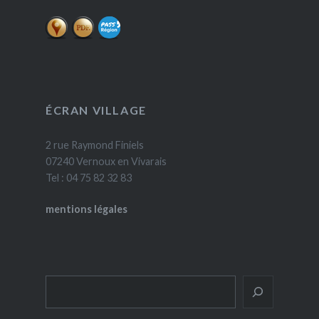
ÉCRAN VILLAGE
2 rue Raymond Finiels
07240 Vernoux en Vivarais
Tel : 04 75 82 32 83
mentions légales
Rechercher