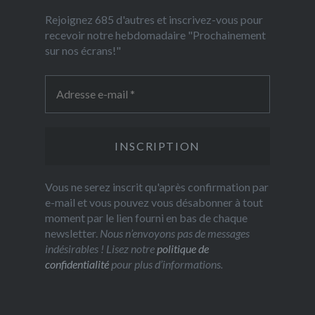
Rejoignez 685 d'autres et inscrivez-vous pour
recevoir notre hebdomadaire "Prochainement
sur nos écrans!"
Vous ne serez inscrit qu'après confirmation par
e-mail et vous pouvez vous désabonner à tout
moment par le lien fourni en bas de chaque
newsletter.
Nous n’envoyons pas de messages
indésirables ! Lisez notre
politique de
confidentialité
pour plus d’informations.