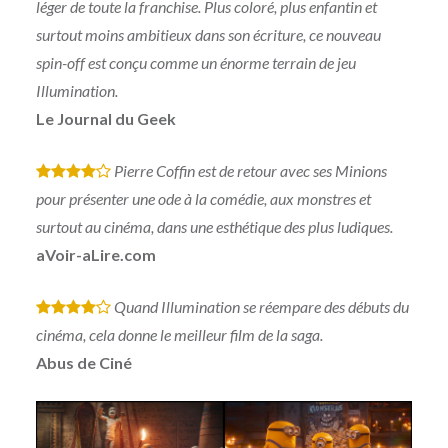
léger de toute la franchise. Plus coloré, plus enfantin et
surtout moins ambitieux dans son écriture, ce nouveau
spin-off est conçu comme un énorme terrain de jeu
Illumination.
Le Journal du Geek
Pierre Coffin est de retour avec ses Minions
*
*
*
*
pour présenter une ode à la comédie, aux monstres et
surtout au cinéma, dans une esthétique des plus ludiques.
aVoir-aLire.com
Quand Illumination se réempare des débuts du
*
*
*
*
cinéma, cela donne le meilleur film de la saga.
Abus de Ciné