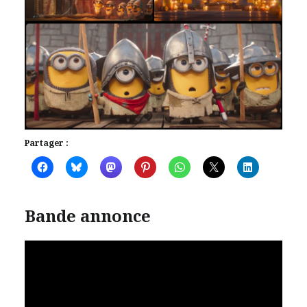
Partager :
Bande annonce