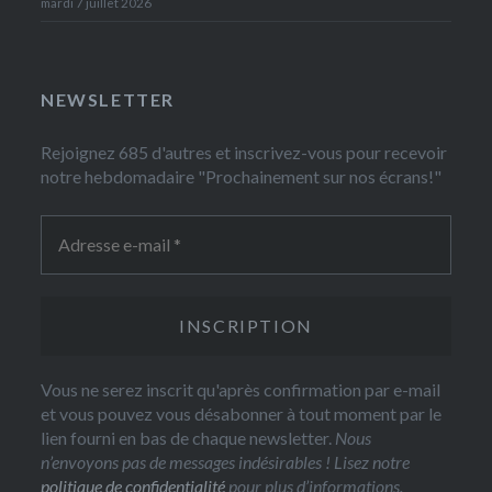
mardi 7 juillet 2026
NEWSLETTER
Rejoignez 685 d'autres et inscrivez-vous pour recevoir
notre hebdomadaire "Prochainement sur nos écrans!"
Vous ne serez inscrit qu'après confirmation par e-mail
et vous pouvez vous désabonner à tout moment par le
lien fourni en bas de chaque newsletter.
Nous
n’envoyons pas de messages indésirables ! Lisez notre
politique de confidentialité
pour plus d’informations.