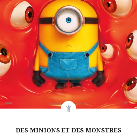
DES MINIONS ET DES MONSTRES