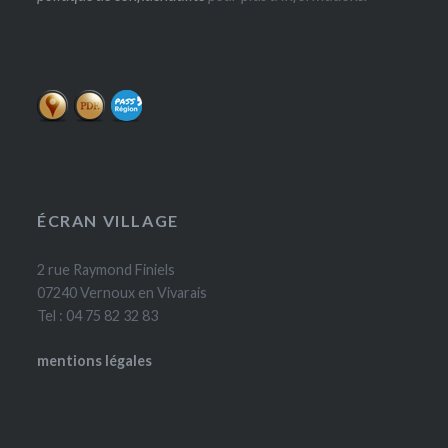
ÉCRAN VILLAGE
2 rue Raymond Finiels
07240 Vernoux en Vivarais
Tel : 04 75 82 32 83
mentions légales