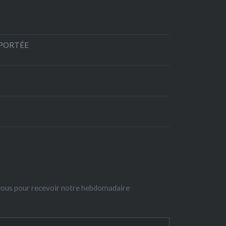
EPORTÉE
-vous pour recevoir notre hebdomadaire