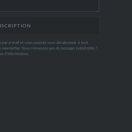
on par e-mail et vous pouvez vous désabonner à tout
e newsletter.
Nous n’envoyons pas de messages indésirables !
us d’informations.