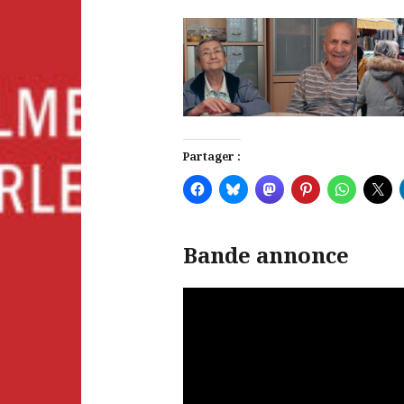
Partager :
Bande annonce