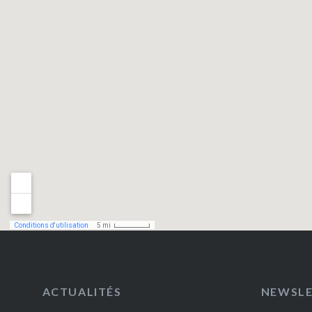
ACTUALITÉS
NEWSL