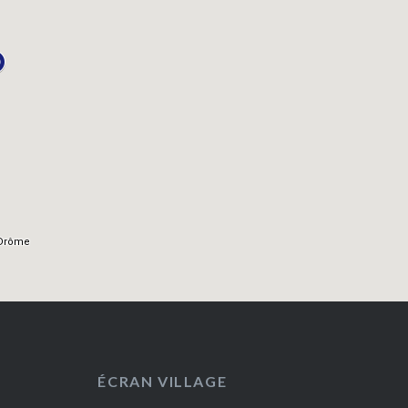
ÉCRAN VILLAGE