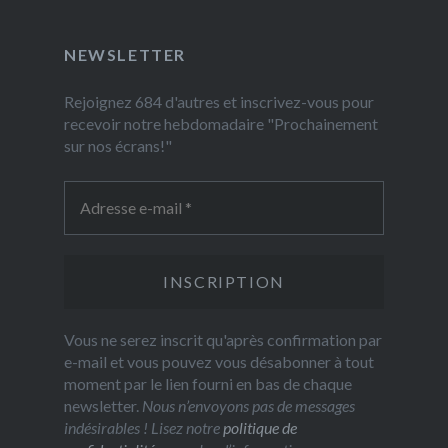
NEWSLETTER
Rejoignez 684 d'autres et inscrivez-vous pour
recevoir notre hebdomadaire "Prochainement
sur nos écrans!"
Vous ne serez inscrit qu'après confirmation par
e-mail et vous pouvez vous désabonner à tout
moment par le lien fourni en bas de chaque
newsletter.
Nous n’envoyons pas de messages
indésirables ! Lisez notre
politique de