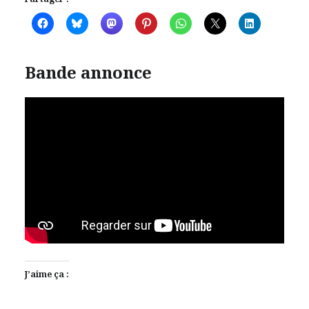
Bande annonce
J’aime ça :