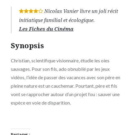
Nicolas Vanier livre un joli récit
*
*
*
*
initiatique familial et écologique.
Les Fiches du Cinéma
Synopsis
Christian, scientifique visionnaire, étudie les oies
sauvages. Pour son fils, ado obnubilé par les jeux
vidéos, l’idée de passer des vacances avec son père en
pleine nature est un cauchemar. Pourtant, père et fils
vont se rapprocher autour d’un projet fou : sauver une
espèce en voie de disparition.
Partager :