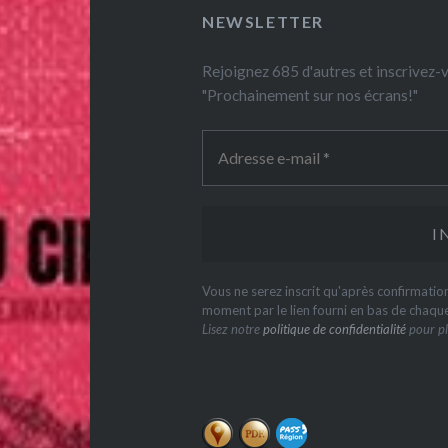
NEWSLETTER
Rejoignez 685 d'autres et inscrivez
"Prochainement sur nos écrans!"
Vous ne serez inscrit qu'après confirmati
moment par le lien fourni en bas de chaqu
Lisez notre
politique de confidentialité
pour pl