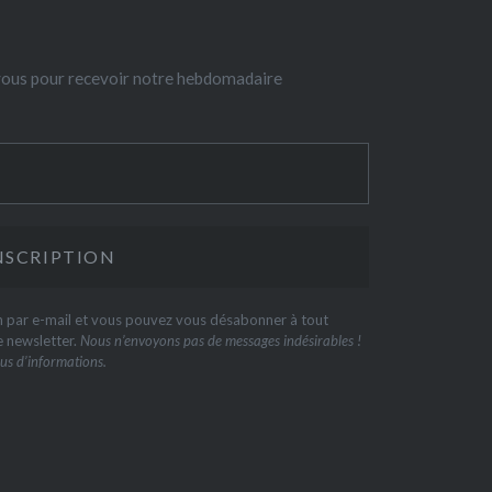
-vous pour recevoir notre hebdomadaire
on par e-mail et vous pouvez vous désabonner à tout
e newsletter.
Nous n’envoyons pas de messages indésirables !
us d’informations.