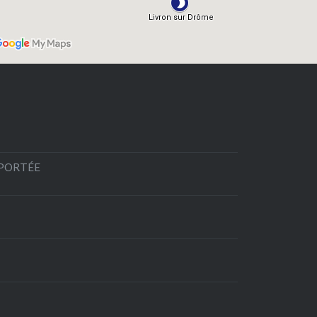
EPORTÉE