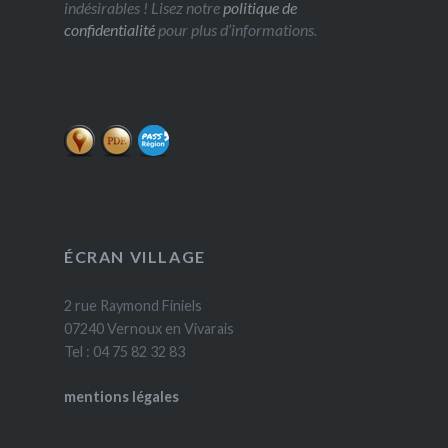
indésirables ! Lisez notre
politique de
confidentialité
pour plus d’informations.
ÉCRAN VILLAGE
2 rue Raymond Finiels
07240 Vernoux en Vivarais
Tel : 04 75 82 32 83
mentions légales