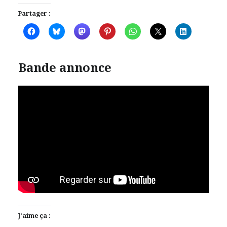
Partager :
Bande annonce
J’aime ça :