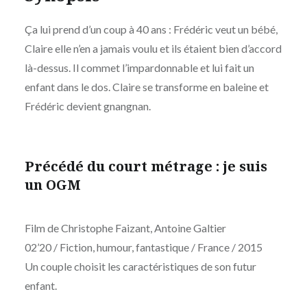
Ça lui prend d’un coup à 40 ans : Frédéric veut un bébé,
Claire elle n’en a jamais voulu et ils étaient bien d’accord
là-dessus. Il commet l’impardonnable et lui fait un
enfant dans le dos. Claire se transforme en baleine et
Frédéric devient gnangnan.
Précédé du court métrage : je suis
un OGM
Film de Christophe Faizant, Antoine Galtier
02’20 / Fiction, humour, fantastique / France / 2015
Un couple choisit les caractéristiques de son futur
enfant.