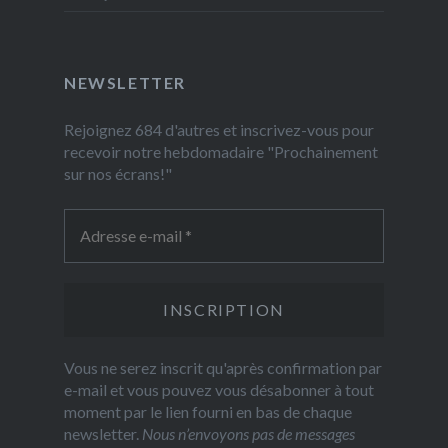
NEWSLETTER
Rejoignez 684 d'autres et inscrivez-vous pour
recevoir notre hebdomadaire "Prochainement
sur nos écrans!"
Vous ne serez inscrit qu'après confirmation par
e-mail et vous pouvez vous désabonner à tout
moment par le lien fourni en bas de chaque
newsletter.
Nous n’envoyons pas de messages