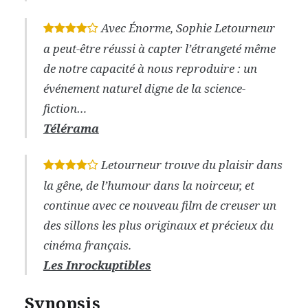
Avec Énorme, Sophie Letourneur
*
*
*
*
a peut-être réussi à capter l’étrangeté même
de notre capacité à nous reproduire : un
événement naturel digne de la science-
fiction…
Télérama
Letourneur trouve du plaisir dans
*
*
*
*
la gêne, de l’humour dans la noirceur, et
continue avec ce nouveau film de creuser un
des sillons les plus originaux et précieux du
cinéma français.
Les Inrockuptibles
Synopsis