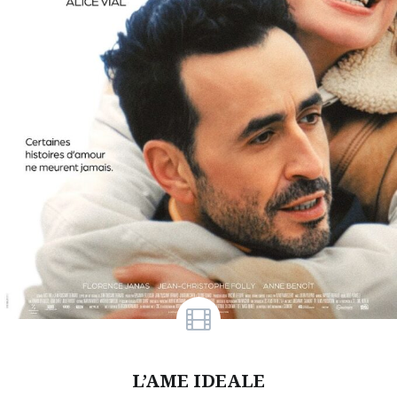
L’AME IDEALE