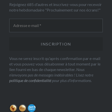
Rejoignez 685 d'autres et inscrivez-vous pour recevoir
notre hebdomadaire "Prochainement sur nos écrans!"
Vous ne serez inscrit qu'après confirmation par e-mail
et vous pouvez vous désabonner à tout moment par le
lien fourni en bas de chaque newsletter.
Nous
n’envoyons pas de messages indésirables ! Lisez notre
politique de confidentialité
pour plus d’informations.