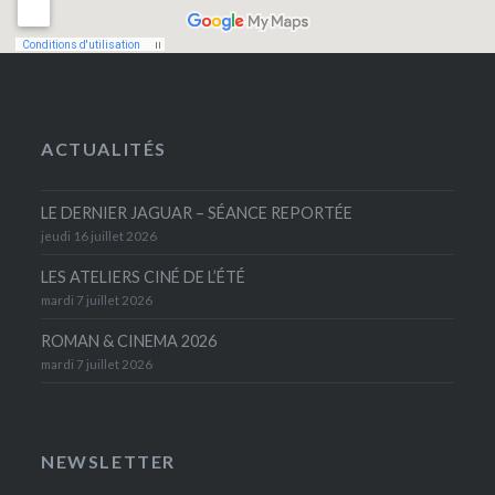
ACTUALITÉS
LE DERNIER JAGUAR – SÉANCE REPORTÉE
jeudi 16 juillet 2026
LES ATELIERS CINÉ DE L’ÉTÉ
mardi 7 juillet 2026
ROMAN & CINEMA 2026
mardi 7 juillet 2026
NEWSLETTER