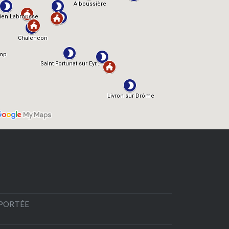
EPORTÉE