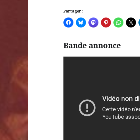
Partager :
Bande annonce