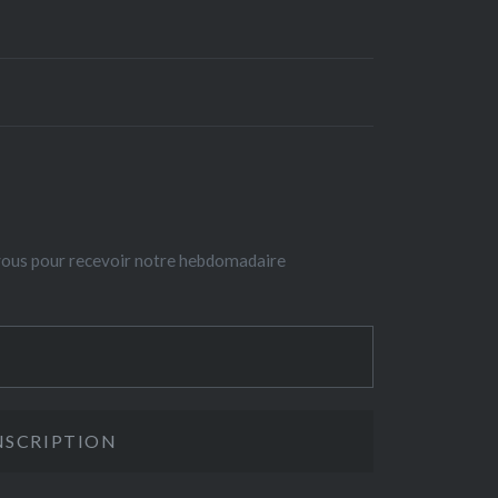
-vous pour recevoir notre hebdomadaire