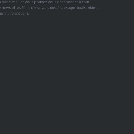
on par e-mail et vous pouvez vous désabonner à tout
e newsletter.
Nous n’envoyons pas de messages indésirables !
us d’informations.