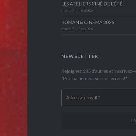
LES ATELIERS CINÉ DE L’ÉTÉ
mardi 7 juillet 2026
ROMAN & CINEMA 2026
mardi 7 juillet 2026
NEWSLETTER
Rejoignez 685 d'autres et inscrivez
"Prochainement sur nos écrans!"