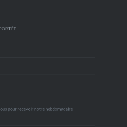
EPORTÉE
-vous pour recevoir notre hebdomadaire