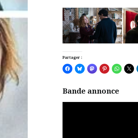
Partager :
Bande annonce