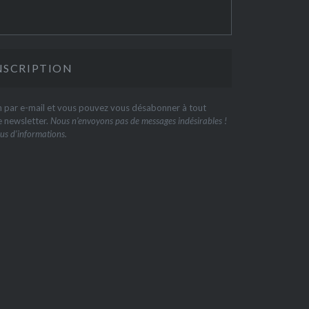
on par e-mail et vous pouvez vous désabonner à tout
e newsletter.
Nous n’envoyons pas de messages indésirables !
us d’informations.