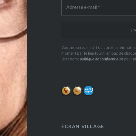
Vous ne serez inscrit qu'après confirmati
moment par le lien fourni en bas de chaqu
Lisez notre
politique de confidentialité
pour pl
ÉCRAN VILLAGE