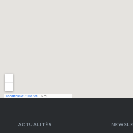
ACTUALITÉS
NEWSL