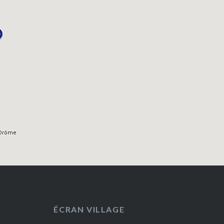
ÉCRAN VILLAGE