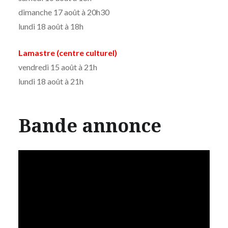
dimanche 17 août à 20h30
lundi 18 août à 18h
Lamastre (centre culturel)
vendredi 15 août à 21h
lundi 18 août à 21h
Bande annonce