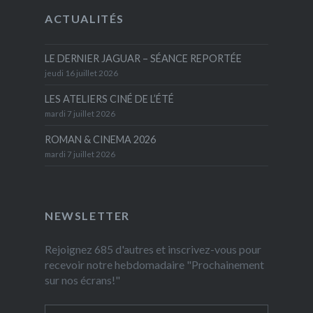
ACTUALITÉS
LE DERNIER JAGUAR – SÉANCE REPORTÉE
jeudi 16 juillet 2026
LES ATELIERS CINÉ DE L’ÉTÉ
mardi 7 juillet 2026
ROMAN & CINEMA 2026
mardi 7 juillet 2026
NEWSLETTER
Rejoignez 685 d'autres et inscrivez-vous pour
recevoir notre hebdomadaire "Prochainement
sur nos écrans!"