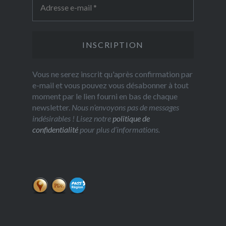
Vous ne serez inscrit qu'après confirmation par
e-mail et vous pouvez vous désabonner à tout
moment par le lien fourni en bas de chaque
newsletter.
Nous n’envoyons pas de messages
indésirables ! Lisez notre
politique de
confidentialité
pour plus d’informations.