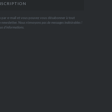
on par e-mail et vous pouvez vous désabonner à tout
e newsletter.
Nous n’envoyons pas de messages indésirables !
us d’informations.