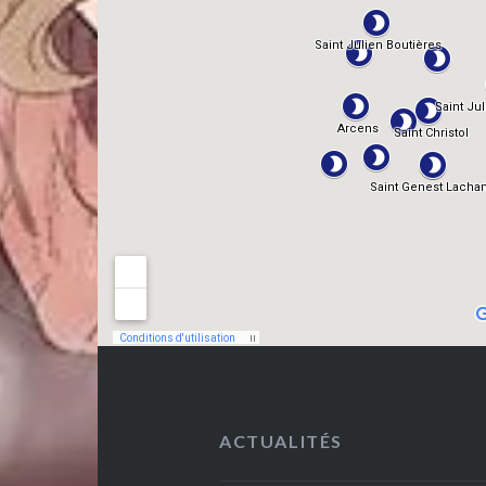
ACTUALITÉS