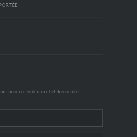
EPORTÉE
-vous pour recevoir notre hebdomadaire