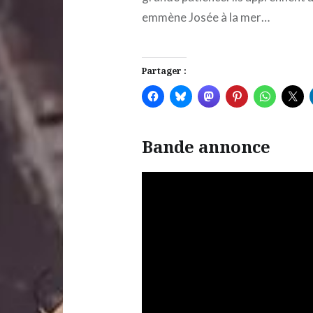
emmène Josée à la mer…
Partager :
Bande annonce