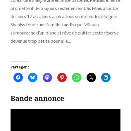
promettent de toujours rester ensemble. Mais à l’aube
de leurs 17 ans, leurs aspirations semblent les éloigner :
Shaniss fonde une famille, tandis que Mikuan
s’amourache d’un blanc et rêve de quitter cette réserve
devenue trop petite pour elle…
Partager :
Bande annonce