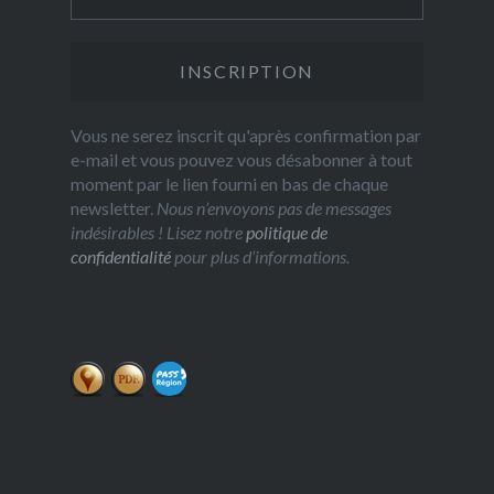
Vous ne serez inscrit qu'après confirmation par
e-mail et vous pouvez vous désabonner à tout
moment par le lien fourni en bas de chaque
newsletter.
Nous n’envoyons pas de messages
indésirables ! Lisez notre
politique de
confidentialité
pour plus d’informations.