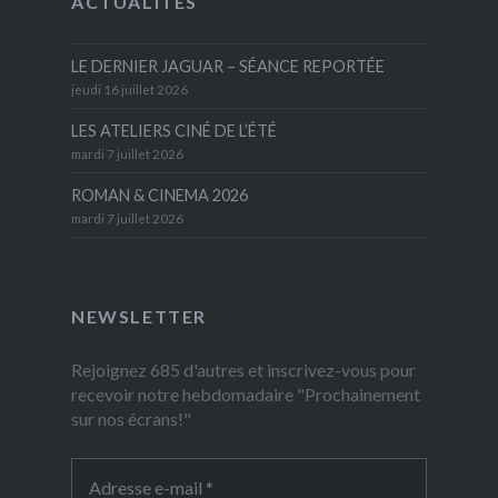
ACTUALITÉS
LE DERNIER JAGUAR – SÉANCE REPORTÉE
jeudi 16 juillet 2026
LES ATELIERS CINÉ DE L’ÉTÉ
mardi 7 juillet 2026
ROMAN & CINEMA 2026
mardi 7 juillet 2026
NEWSLETTER
Rejoignez 685 d'autres et inscrivez-vous pour
recevoir notre hebdomadaire "Prochainement
sur nos écrans!"