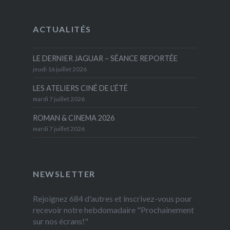
ACTUALITÉS
LE DERNIER JAGUAR – SÉANCE REPORTÉE
jeudi 16 juillet 2026
LES ATELIERS CINÉ DE L’ÉTÉ
mardi 7 juillet 2026
ROMAN & CINEMA 2026
mardi 7 juillet 2026
NEWSLETTER
Rejoignez 684 d'autres et inscrivez-vous pour
recevoir notre hebdomadaire "Prochainement
sur nos écrans!"