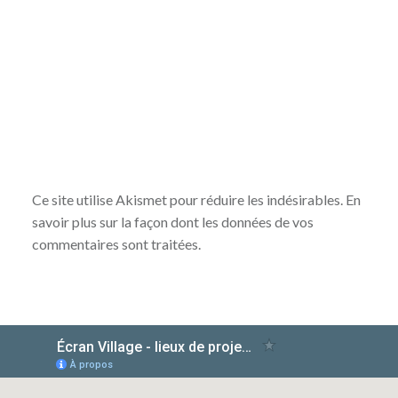
Ce site utilise Akismet pour réduire les indésirables.
En
savoir plus sur la façon dont les données de vos
commentaires sont traitées
.