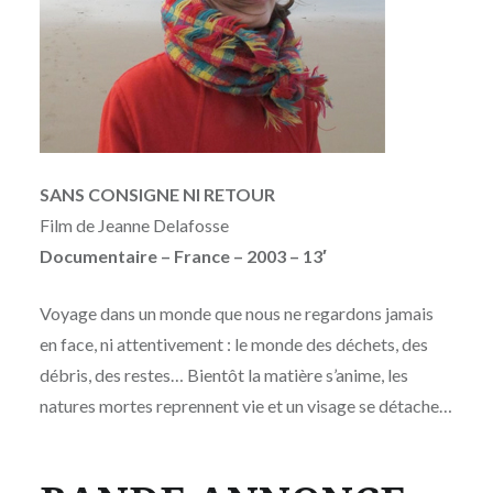
SANS CONSIGNE NI RETOUR
Film
de Jeanne Delafosse
Documentaire – France – 2003 – 13′
Voyage dans un monde que nous ne regardons jamais
en face, ni attentivement : le monde des déchets, des
débris, des restes… Bientôt la matière s’anime, les
natures mortes reprennent vie et un visage se détache…