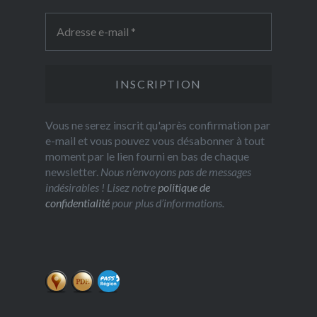
Vous ne serez inscrit qu'après confirmation par
e-mail et vous pouvez vous désabonner à tout
moment par le lien fourni en bas de chaque
newsletter.
Nous n’envoyons pas de messages
indésirables ! Lisez notre
politique de
confidentialité
pour plus d’informations.