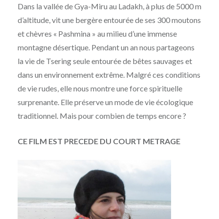
Dans la vallée de Gya-Miru au Ladakh, à plus de 5000 m
d’altitude, vit une bergère entourée de ses 300 moutons
et chèvres « Pashmina » au milieu d’une immense
montagne désertique. Pendant un an nous partageons
la vie de Tsering seule entourée de bêtes sauvages et
dans un environnement extrême. Malgré ces conditions
de vie rudes, elle nous montre une force spirituelle
surprenante. Elle préserve un mode de vie écologique
traditionnel. Mais pour combien de temps encore ?
CE FILM EST PRECEDE DU COURT METRAGE