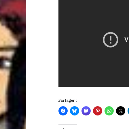
Partager :