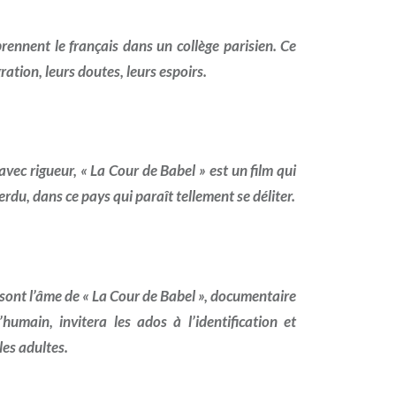
rennent le français dans un collège parisien. Ce
ration, leurs doutes, leurs espoirs.
avec rigueur, « La Cour de Babel » est un film qui
erdu, dans ce pays qui paraît tellement se déliter.
s sont l’âme de « La Cour de Babel », documentaire
umain, invitera les ados à l’identification et
les adultes.