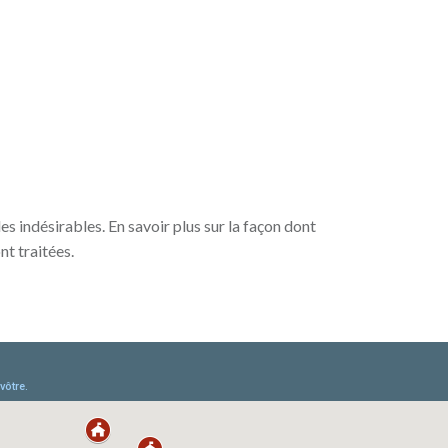
les indésirables.
En savoir plus sur la façon dont
nt traitées
.