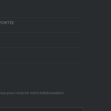
EPORTÉE
-vous pour recevoir notre hebdomadaire