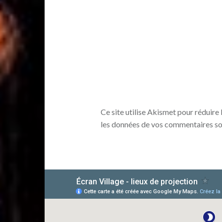
Ce site utilise Akismet pour réduire 
les données de vos commentaires so