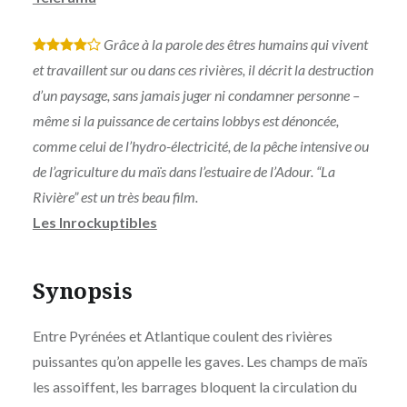
Grâce à la parole des êtres humains qui vivent
*
*
*
*
et travaillent sur ou dans ces rivières, il décrit la destruction
d’un paysage, sans jamais juger ni condamner personne –
même si la puissance de certains lobbys est dénoncée,
comme celui de l’hydro-électricité, de la pêche intensive ou
de l’agriculture du maïs dans l’estuaire de l’Adour. “La
Rivière” est un très beau film.
Les Inrockuptibles
Synopsis
Entre Pyrénées et Atlantique coulent des rivières
puissantes qu’on appelle les gaves. Les champs de maïs
les assoiffent, les barrages bloquent la circulation du