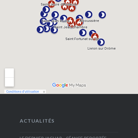
ACTUALITÉS