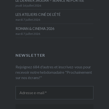
LE DERNIER JAGUAR – SÉANCE REPORTÉE
jeudi 16 juillet 2026
LES ATELIERS CINÉ DE L’ÉTÉ
mardi 7 juillet 2026
ROMAN & CINEMA 2026
mardi 7 juillet 2026
NEWSLETTER
Rejoignez 684 d'autres et inscrivez-vous pour
recevoir notre hebdomadaire "Prochainement
sur nos écrans!"