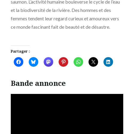
saumon. L’activité humaine bouleverse le cycle de l’eau
et la biodiversité de la rivière. Des hommes et des
femmes tendent leur regard curieux et amoureux vers
ce monde fascinant fait de beauté et de désastre.
Partager :
Bande annonce