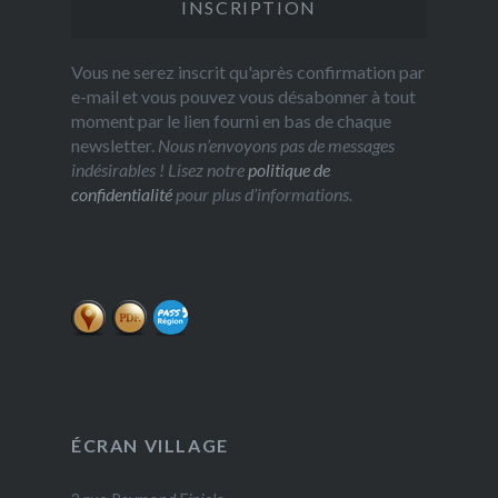
Vous ne serez inscrit qu'après confirmation par
e-mail et vous pouvez vous désabonner à tout
moment par le lien fourni en bas de chaque
newsletter.
Nous n’envoyons pas de messages
indésirables ! Lisez notre
politique de
confidentialité
pour plus d’informations.
ÉCRAN VILLAGE