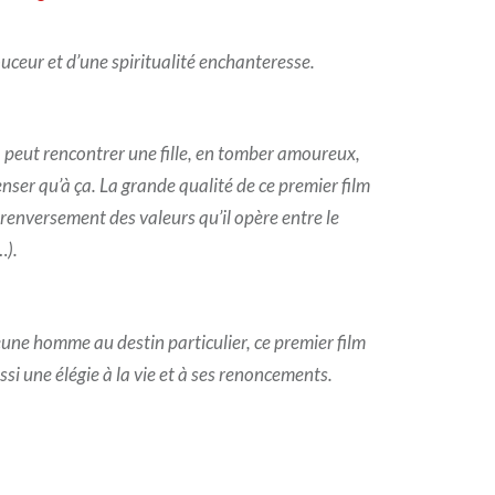
uceur et d’une spiritualité enchanteresse.
 peut rencontrer une fille, en tomber amoureux,
nser qu’à ça. La grande qualité de ce premier film
renversement des valeurs qu’il opère entre le
…).
eune homme au destin particulier, ce premier film
si une élégie à la vie et à ses renoncements.