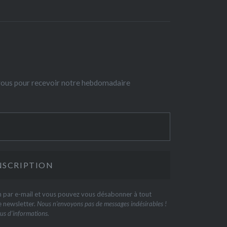
-vous pour recevoir notre hebdomadaire
on par e-mail et vous pouvez vous désabonner à tout
e newsletter.
Nous n’envoyons pas de messages indésirables !
us d’informations.