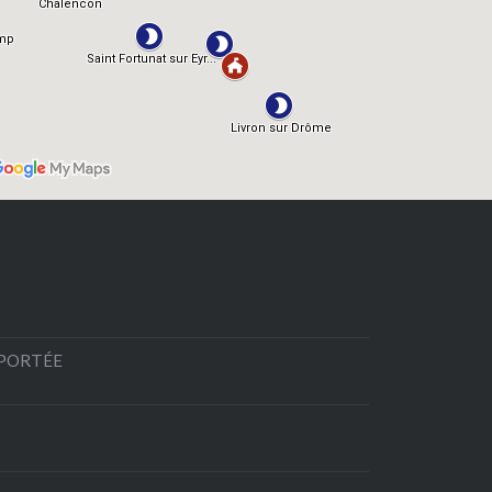
EPORTÉE