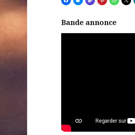
Bande annonce