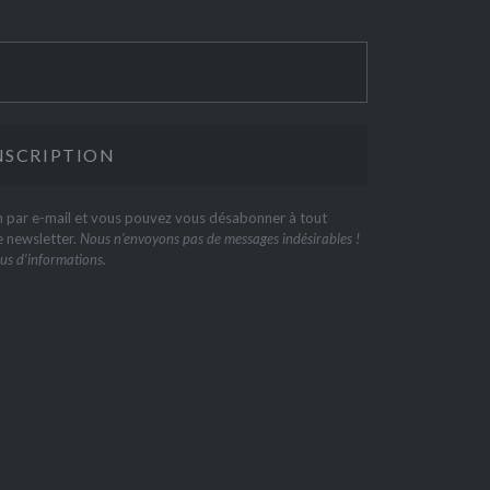
on par e-mail et vous pouvez vous désabonner à tout
e newsletter.
Nous n’envoyons pas de messages indésirables !
us d’informations.