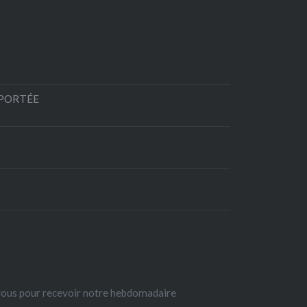
EPORTÉE
-vous pour recevoir notre hebdomadaire