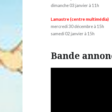
dimanche 03 janvier à 11h
Lamastre (centre multimédia)
mercredi 30 décembre à 15h
samedi 02 janvier à 15h
Bande annon