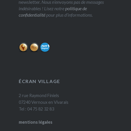
newsletter.
Nous n’envoyons pas de messages
indésirables ! Lisez notre
politique de
confidentialité
pour plus d’informations.
ÉCRAN VILLAGE
2 rue Raymond Finiels
07240 Vernoux en Vivarais
Tel : 04 75 82 32 83
mentions légales