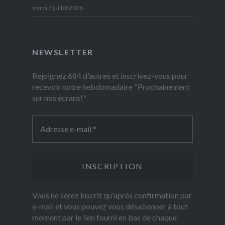
mardi 7 juillet 2026
NEWSLETTER
Rejoignez 684 d'autres et inscrivez-vous pour
recevoir notre hebdomadaire "Prochainement
sur nos écrans!"
Vous ne serez inscrit qu'après confirmation par
e-mail et vous pouvez vous désabonner à tout
moment par le lien fourni en bas de chaque