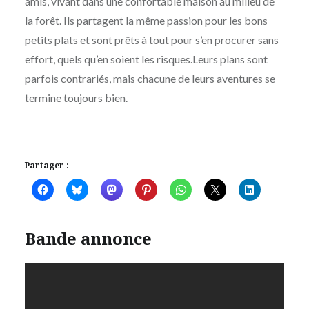
amis, vivant dans une confortable maison au milieu de
la forêt. Ils partagent la même passion pour les bons
petits plats et sont prêts à tout pour s’en procurer sans
effort, quels qu’en soient les risques.Leurs plans sont
parfois contrariés, mais chacune de leurs aventures se
termine toujours bien.
Partager :
Bande annonce