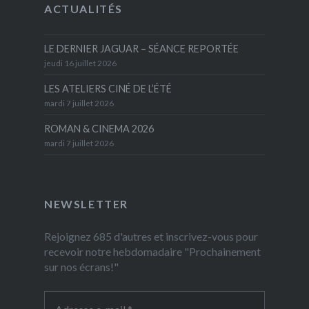
ACTUALITÉS
LE DERNIER JAGUAR – SÉANCE REPORTÉE
jeudi 16 juillet 2026
LES ATELIERS CINÉ DE L’ÉTÉ
mardi 7 juillet 2026
ROMAN & CINEMA 2026
mardi 7 juillet 2026
NEWSLETTER
Rejoignez 685 d'autres et inscrivez-vous pour
recevoir notre hebdomadaire "Prochainement
sur nos écrans!"