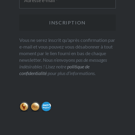
Vous ne serez inscrit qu'après confirmation par
e-mail et vous pouvez vous désabonner à tout
moment par le lien fourni en bas de chaque
newsletter.
Nous n’envoyons pas de messages
indésirables ! Lisez notre
politique de
confidentialité
pour plus d’informations.