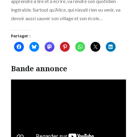
apprendre à lire et à écrire, va rendre son quotidien
ingérable. Surtout qu’Alice, qui n’avait rien vu venir, va
devoir aussi sauver son village et son école…
Partager :
Bande annonce