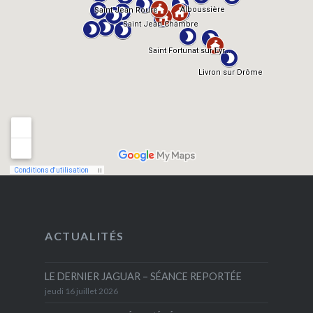
ACTUALITÉS
LE DERNIER JAGUAR – SÉANCE REPORTÉE
jeudi 16 juillet 2026