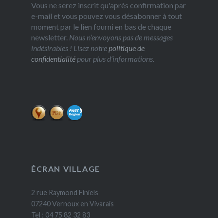
Vous ne serez inscrit qu'après confirmation par
e-mail et vous pouvez vous désabonner à tout
moment par le lien fourni en bas de chaque
newsletter.
Nous n’envoyons pas de messages
indésirables ! Lisez notre
politique de
confidentialité
pour plus d’informations.
ÉCRAN VILLAGE
2 rue Raymond Finiels
07240 Vernoux en Vivarais
Tel : 04 75 82 32 83