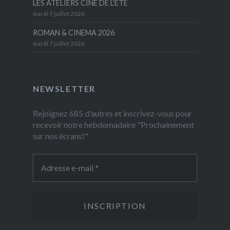
LES ATELIERS CINÉ DE L’ÉTÉ
mardi 7 juillet 2026
ROMAN & CINEMA 2026
mardi 7 juillet 2026
NEWSLETTER
Rejoignez 685 d'autres et inscrivez-vous pour
recevoir notre hebdomadaire "Prochainement
sur nos écrans!"