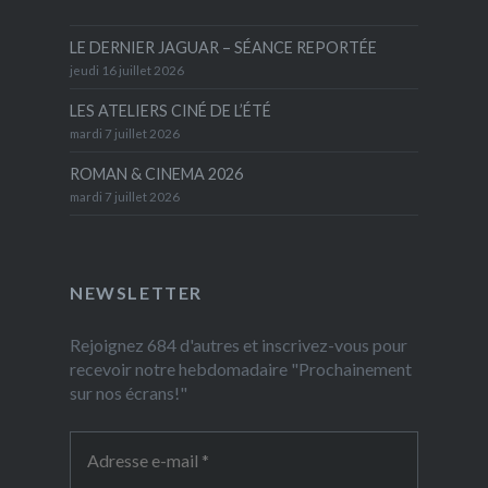
LE DERNIER JAGUAR – SÉANCE REPORTÉE
jeudi 16 juillet 2026
LES ATELIERS CINÉ DE L’ÉTÉ
mardi 7 juillet 2026
ROMAN & CINEMA 2026
mardi 7 juillet 2026
NEWSLETTER
Rejoignez 684 d'autres et inscrivez-vous pour
recevoir notre hebdomadaire "Prochainement
sur nos écrans!"