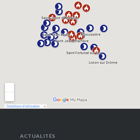
ACTUALITÉS