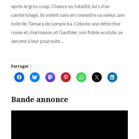
après le gros coup. Chance ou fatalité, lors d’un
cambriolage, ils volent sans en connaitre sa valeur, une
toile de Tamara de Lempicka. Céleste, une détective
rusée et charmeuse, et Gauthier, son fidèle acolyte, se
lancent à leur poursuite…
Partager :
Bande annonce