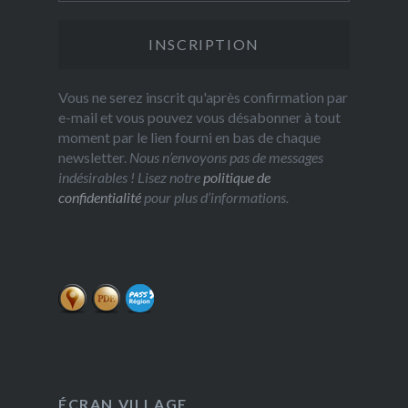
Vous ne serez inscrit qu'après confirmation par
e-mail et vous pouvez vous désabonner à tout
moment par le lien fourni en bas de chaque
newsletter.
Nous n’envoyons pas de messages
indésirables ! Lisez notre
politique de
confidentialité
pour plus d’informations.
ÉCRAN VILLAGE