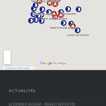
ACTUALITÉS
LE DERNIER JAGUAR – SÉANCE REPORTÉE