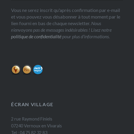
Vous ne serez inscrit qu'après confirmation par e-mail
et vous pouvez vous désabonner à tout moment par le
lien fourni en bas de chaque newsletter.
Nous
n’envoyons pas de messages indésirables ! Lisez notre
politique de confidentialité
pour plus d’informations.
ÉCRAN VILLAGE
2 rue Raymond Finiels
07240 Vernoux en Vivarais
Tel : 04 75 82 32 83