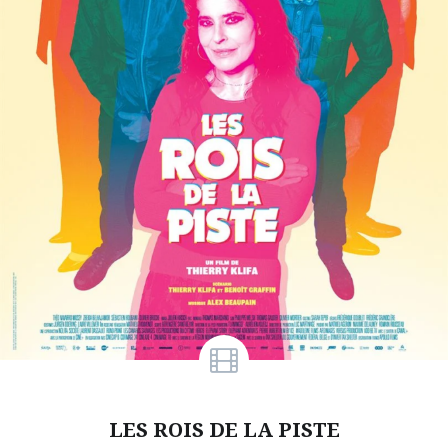
LES ROIS DE LA PISTE