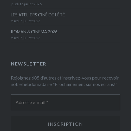
jeudi 16 juillet 2026
LES ATELIERS CINÉ DE L’ÉTÉ
mardi 7 juillet 2026
ROMAN & CINEMA 2026
mardi 7 juillet 2026
NEWSLETTER
Rejoignez 685 d'autres et inscrivez-vous pour recevoir
notre hebdomadaire "Prochainement sur nos écrans!"