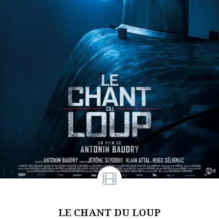
LE CHANT DU LOUP