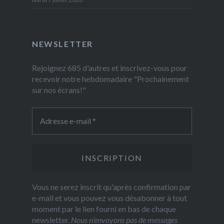
NEWSLETTER
Rejoignez 685 d'autres et inscrivez-vous pour
recevoir notre hebdomadaire "Prochainement
sur nos écrans!"
Vous ne serez inscrit qu'après confirmation par
e-mail et vous pouvez vous désabonner à tout
moment par le lien fourni en bas de chaque
newsletter.
Nous n’envoyons pas de messages