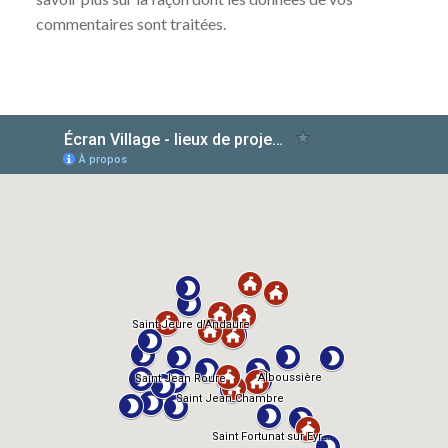
commentaires sont traitées
.