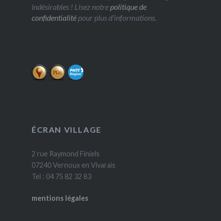
indésirables ! Lisez notre
politique de
confidentialité
pour plus d’informations.
ÉCRAN VILLAGE
2 rue Raymond Finiels
07240 Vernoux en Vivarais
Tel : 04 75 82 32 83
mentions légales