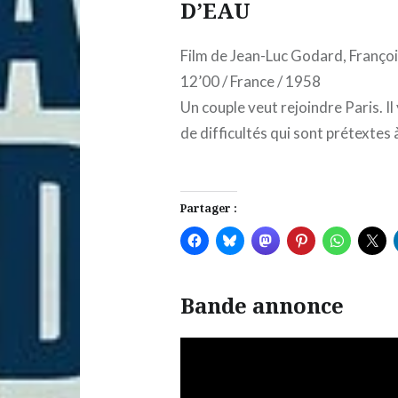
D’EAU
Film de Jean-Luc Godard, Françoi
12’00 / France / 1958
Un couple veut rejoindre Paris. Il
de difficultés qui sont prétextes
Partager :
Bande annonce