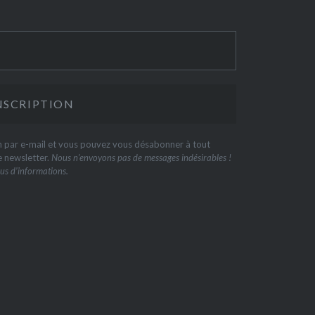
on par e-mail et vous pouvez vous désabonner à tout
e newsletter.
Nous n’envoyons pas de messages indésirables !
us d’informations.