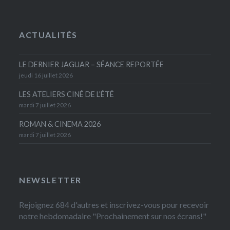
ACTUALITÉS
LE DERNIER JAGUAR – SÉANCE REPORTÉE
jeudi 16 juillet 2026
LES ATELIERS CINÉ DE L’ÉTÉ
mardi 7 juillet 2026
ROMAN & CINEMA 2026
mardi 7 juillet 2026
NEWSLETTER
Rejoignez 684 d'autres et inscrivez-vous pour recevoir
notre hebdomadaire "Prochainement sur nos écrans!"