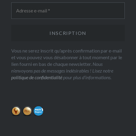
Vous ne serez inscrit qu'après confirmation par e-mail
et vous pouvez vous désabonner à tout moment par le
lien fourni en bas de chaque newsletter.
Nous
n’envoyons pas de messages indésirables ! Lisez notre
politique de confidentialité
pour plus d’informations.