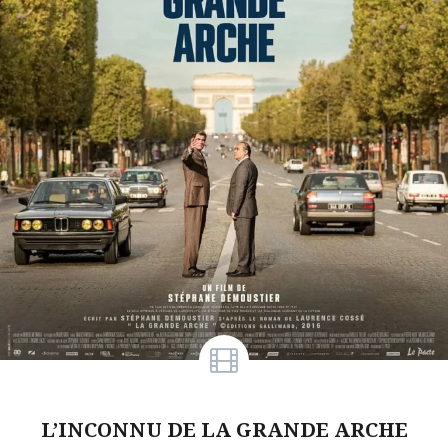
L’INCONNU DE LA GRANDE ARCHE