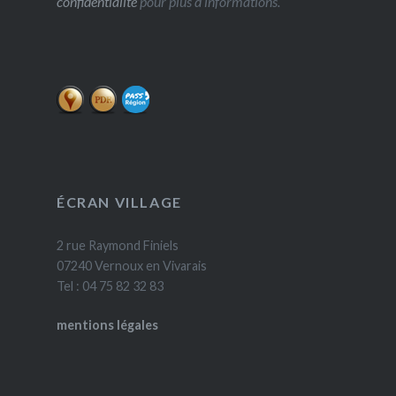
confidentialité
pour plus d’informations.
ÉCRAN VILLAGE
2 rue Raymond Finiels
07240 Vernoux en Vivarais
Tel : 04 75 82 32 83
mentions légales