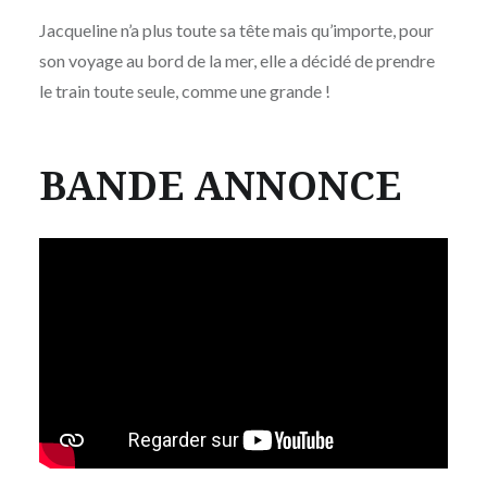
Jacqueline n’a plus toute sa tête mais qu’importe, pour
son voyage au bord de la mer, elle a décidé de prendre
le train toute seule, comme une grande !
BANDE ANNONCE