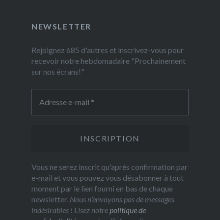
NEWSLETTER
Rejoignez 685 d'autres et inscrivez-vous pour
recevoir notre hebdomadaire "Prochainement
sur nos écrans!"
Vous ne serez inscrit qu'après confirmation par
e-mail et vous pouvez vous désabonner à tout
moment par le lien fourni en bas de chaque
newsletter.
Nous n’envoyons pas de messages
indésirables ! Lisez notre
politique de