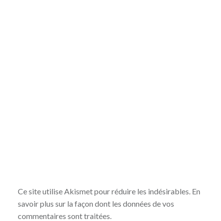
Ce site utilise Akismet pour réduire les indésirables.
En
savoir plus sur la façon dont les données de vos
commentaires sont traitées
.