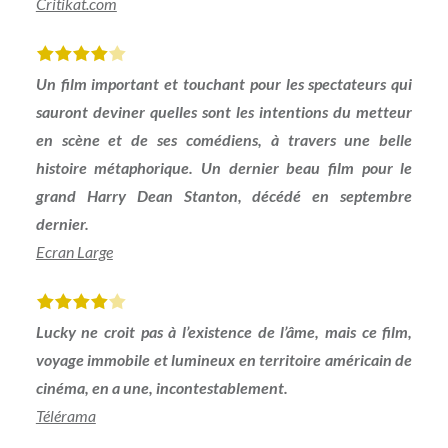
Critikat.com
Un film important et touchant pour les spectateurs qui
sauront deviner quelles sont les intentions du metteur
en scène et de ses comédiens, à travers une belle
histoire métaphorique. Un dernier beau film pour le
grand Harry Dean Stanton, décédé en septembre
dernier.
Ecran Large
Lucky ne croit pas à l’existence de l’âme, mais ce film,
voyage immobile et lumi­neux en territoire américain de
cinéma, en a une, incontestablement.
Télérama