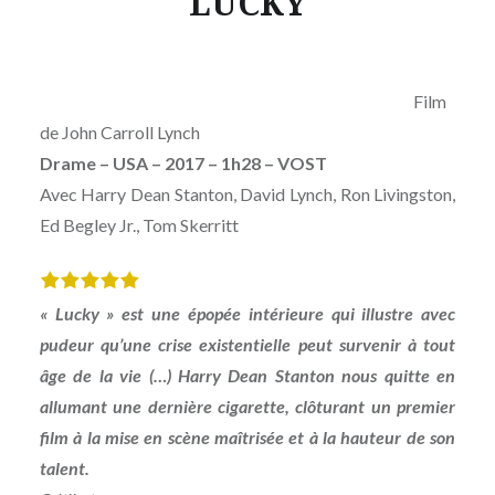
LUCKY
Film
de
John Carroll Lynch
Drame – USA – 2017 – 1h28
– VOST
Avec
Harry Dean Stanton, David Lynch, Ron Livingston,
Ed Begley Jr., Tom Skerritt
« Lucky » est une épopée intérieure qui illustre avec
pudeur qu’une crise existentielle peut survenir à tout
âge de la vie (…) Harry Dean Stanton nous quitte en
allumant une dernière cigarette, clôturant un premier
film à la mise en scène maîtrisée et à la hauteur de son
talent.