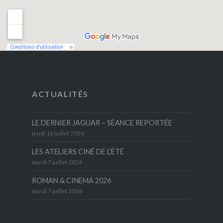
ACTUALITÉS
LE DERNIER JAGUAR – SÉANCE REPORTÉE
jeudi 16 juillet 2026
LES ATELIERS CINÉ DE L’ÉTÉ
mardi 7 juillet 2026
ROMAN & CINEMA 2026
mardi 7 juillet 2026