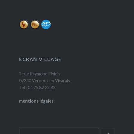
ÉCRAN VILLAGE
2 rue Raymond Finiels
07240 Vernoux en Vivarais
Tel : 04 75 82 32 83
mentions légales
Rechercher