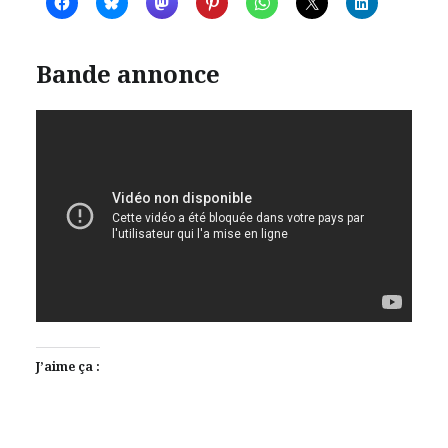
Bande annonce
J’aime ça :