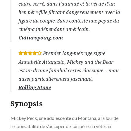
cadre serré, dans l’intimité et la vérité d’un
lien père-fille flirtant dangereusement avec la
figure du couple. Sans conteste une pépite du
cinéma indépendant américain.
Culturopoing.com
Premier long-métrage signé
*
*
*
*
Annabelle Attanasio, Mickey and the Bear
est un drame familial certes classique… mais
aussi particulièrement fascinant.
Rolling Stone
Synopsis
Mickey Peck, une adolescente du Montana, à la lourde
responsabilité de s’occuper de son père, un vétéran