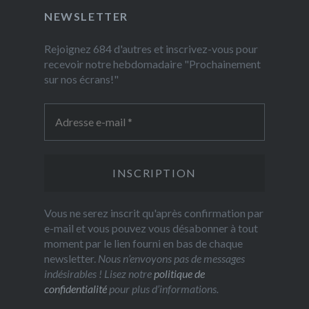
NEWSLETTER
Rejoignez 684 d'autres et inscrivez-vous pour
recevoir notre hebdomadaire "Prochainement
sur nos écrans!"
Vous ne serez inscrit qu'après confirmation par
e-mail et vous pouvez vous désabonner à tout
moment par le lien fourni en bas de chaque
newsletter.
Nous n’envoyons pas de messages
indésirables ! Lisez notre
politique de
confidentialité
pour plus d’informations.