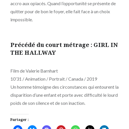
accro aux opiacés. Quand l’opportunité se présente de
quitter pour de bon le foyer, elle fait face à un choix
impossible.
Précédé du court métrage : GIRL IN
THE HALLWAY
Film de Valerie Barnhart
10’31 / Animation / Portrait / Canada / 2019
Un homme témoigne des circonstances qui entourent la
disparition d’une enfant et porte avec difficulté le lourd
poids de son silence et de son inaction.
Partager :