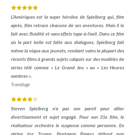
L’Amériques est la super héroïne de Spielberg qui, film
après, film retrace chacune de ses aventures. Mais il le
fait avec fluidité et sans effets tape-à-l’oeil. Dans ce film
où la part belle est faite aux dialogues, Spielberg fait
même la nique aux jeunots, rendant vains la plupart des
récents films à grands sujets calqués sur des modèles de
séries télé comme « Le Grand Jeu » ou « Les Heures
sombres ».
Transfuge
Steven Spielberg n’a pas son pareil pour allier
divertissement et sujet engagé. Pour son 31e film, le
réalisateur orchestre le suspense comme personne. En
pleine ère Trump, Pentagon Papers défend non