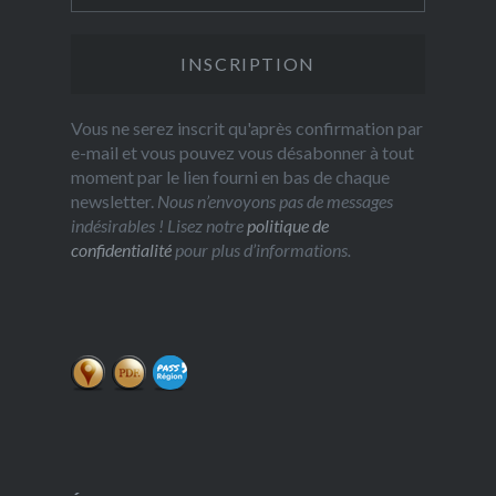
Vous ne serez inscrit qu'après confirmation par
e-mail et vous pouvez vous désabonner à tout
moment par le lien fourni en bas de chaque
newsletter.
Nous n’envoyons pas de messages
indésirables ! Lisez notre
politique de
confidentialité
pour plus d’informations.