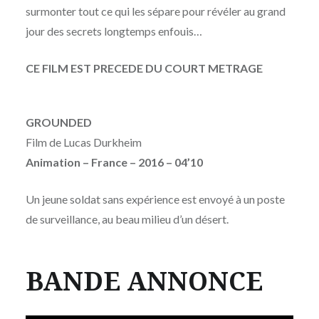
surmonter tout ce qui les sépare pour révéler au grand
jour des secrets longtemps enfouis…
CE FILM EST PRECEDE DU COURT METRAGE
GROUNDED
Film de
Lucas Durkheim
Animation – France – 2016 – 04’10
Un jeune soldat sans expérience est envoyé à un poste
de surveillance, au beau milieu d’un désert.
BANDE ANNONCE