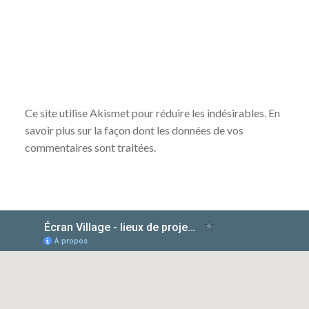
Ce site utilise Akismet pour réduire les indésirables.
En
savoir plus sur la façon dont les données de vos
commentaires sont traitées
.