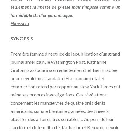
seulement la liberté de presse mais s’impose comme un
formidable thriller paranoïaque.
Filmsactu
SYNOPSIS
Première femme directrice de la publication d’un grand
journal américain, le Washington Post, Katharine
Graham s’associe à son rédacteur en chef Ben Bradlee
pour dévoiler un scandale d’État monumental et
combler son retard par rapport au New York Times qui
mène ses propres investigations. Ces révélations
concernent les manœuvres de quatre présidents
américains, sur une trentaine d’années, destinées à
étouffer des affaires très sensibles… Au péril de leur
carrière et de leur liberté, Katharine et Ben vont devoir