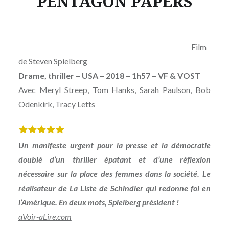
PENTAGON PAPERS
Film
de
Steven Spielberg
Drame, thriller – USA – 2018 – 1h57
–
VF & VOST
Avec
Meryl Streep, Tom Hanks, Sarah Paulson, Bob
Odenkirk, Tracy Letts
Un manifeste urgent pour la presse et la démocratie
doublé d’un thriller épatant et d’une réflexion
nécessaire sur la place des femmes dans la société. Le
réalisateur de La Liste de Schindler qui redonne foi en
l’Amérique. En deux mots, Spielberg président !
aVoir-aLire.com