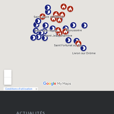
ACTUALITÉS