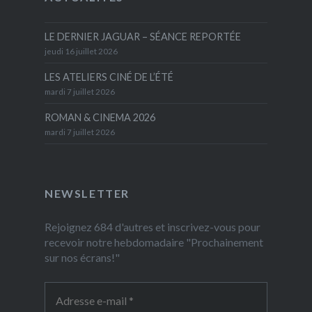
LE DERNIER JAGUAR – SÉANCE REPORTÉE
jeudi 16 juillet 2026
LES ATELIERS CINÉ DE L’ÉTÉ
mardi 7 juillet 2026
ROMAN & CINEMA 2026
mardi 7 juillet 2026
NEWSLETTER
Rejoignez 684 d'autres et inscrivez-vous pour
recevoir notre hebdomadaire "Prochainement
sur nos écrans!"