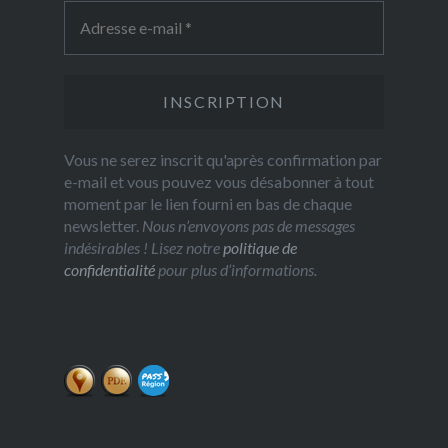
Vous ne serez inscrit qu'après confirmation par
e-mail et vous pouvez vous désabonner à tout
moment par le lien fourni en bas de chaque
newsletter.
Nous n’envoyons pas de messages
indésirables ! Lisez notre
politique de
confidentialité
pour plus d’informations.