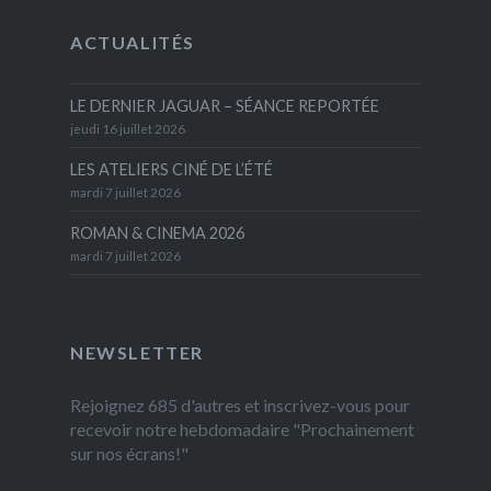
ACTUALITÉS
LE DERNIER JAGUAR – SÉANCE REPORTÉE
jeudi 16 juillet 2026
LES ATELIERS CINÉ DE L’ÉTÉ
mardi 7 juillet 2026
ROMAN & CINEMA 2026
mardi 7 juillet 2026
NEWSLETTER
Rejoignez 685 d'autres et inscrivez-vous pour
recevoir notre hebdomadaire "Prochainement
sur nos écrans!"