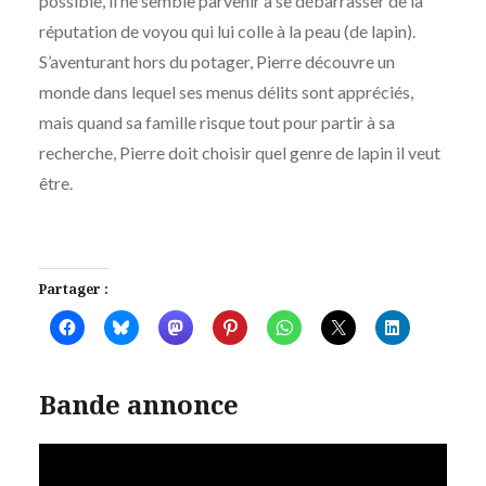
possible, il ne semble parvenir à se débarrasser de la
réputation de voyou qui lui colle à la peau (de lapin).
S’aventurant hors du potager, Pierre découvre un
monde dans lequel ses menus délits sont appréciés,
mais quand sa famille risque tout pour partir à sa
recherche, Pierre doit choisir quel genre de lapin il veut
être.
Partager :
Bande annonce