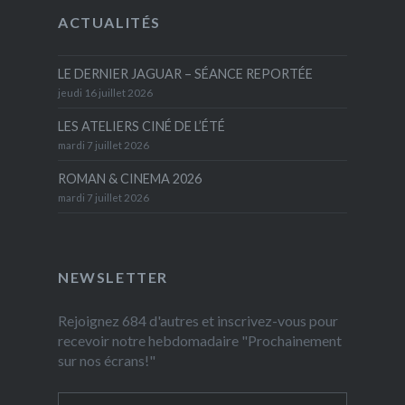
ACTUALITÉS
LE DERNIER JAGUAR – SÉANCE REPORTÉE
jeudi 16 juillet 2026
LES ATELIERS CINÉ DE L’ÉTÉ
mardi 7 juillet 2026
ROMAN & CINEMA 2026
mardi 7 juillet 2026
NEWSLETTER
Rejoignez 684 d'autres et inscrivez-vous pour
recevoir notre hebdomadaire "Prochainement
sur nos écrans!"