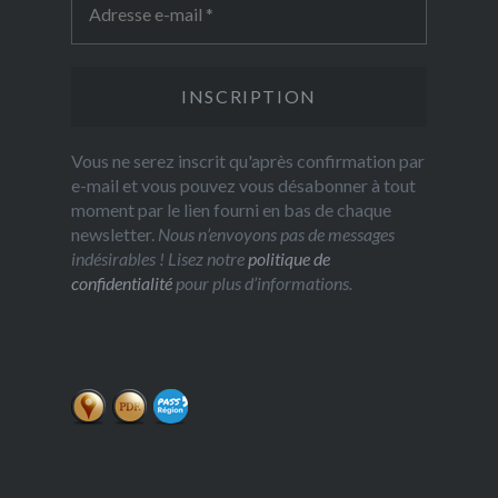
Vous ne serez inscrit qu'après confirmation par
e-mail et vous pouvez vous désabonner à tout
moment par le lien fourni en bas de chaque
newsletter.
Nous n’envoyons pas de messages
indésirables ! Lisez notre
politique de
confidentialité
pour plus d’informations.