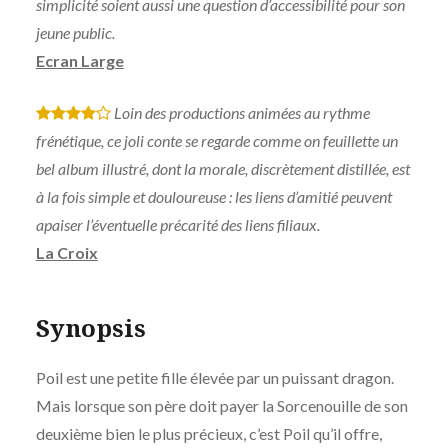
simplicité soient aussi une question d’accessibilité pour son
jeune public.
Ecran Large
Loin des productions animées au rythme
*
*
*
*
frénétique, ce joli conte se regarde comme on feuillette un
bel album illustré, dont la morale, discrètement distillée, est
à la fois simple et douloureuse : les liens d’amitié peuvent
apaiser l’éventuelle précarité des liens filiaux.
La Croix
Synopsis
Poil est une petite fille élevée par un puissant dragon.
Mais lorsque son père doit payer la Sorcenouille de son
deuxième bien le plus précieux, c’est Poil qu’il offre,