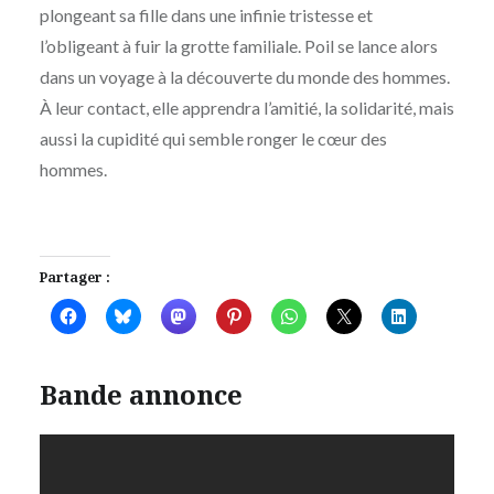
plongeant sa fille dans une infinie tristesse et
l’obligeant à fuir la grotte familiale. Poil se lance alors
dans un voyage à la découverte du monde des hommes.
À leur contact, elle apprendra l’amitié, la solidarité, mais
aussi la cupidité qui semble ronger le cœur des
hommes.
Partager :
Bande annonce