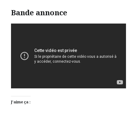
Bande annonce
J’aime ça :