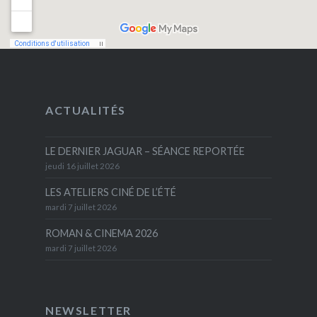
ACTUALITÉS
LE DERNIER JAGUAR – SÉANCE REPORTÉE
jeudi 16 juillet 2026
LES ATELIERS CINÉ DE L’ÉTÉ
mardi 7 juillet 2026
ROMAN & CINEMA 2026
mardi 7 juillet 2026
NEWSLETTER