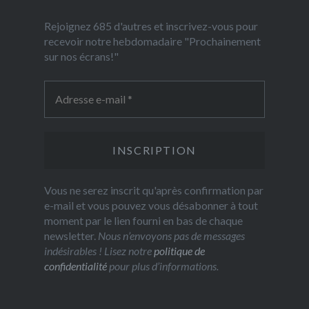
Rejoignez 685 d'autres et inscrivez-vous pour
recevoir notre hebdomadaire "Prochainement
sur nos écrans!"
Vous ne serez inscrit qu'après confirmation par
e-mail et vous pouvez vous désabonner à tout
moment par le lien fourni en bas de chaque
newsletter.
Nous n’envoyons pas de messages
indésirables ! Lisez notre
politique de
confidentialité
pour plus d’informations.