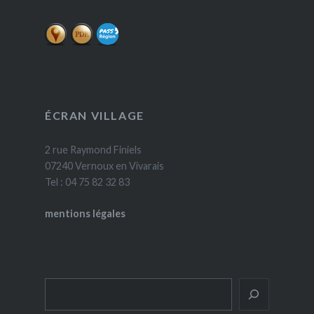
ÉCRAN VILLAGE
2 rue Raymond Finiels
07240 Vernoux en Vivarais
Tel : 04 75 82 32 83
mentions légales
Rechercher