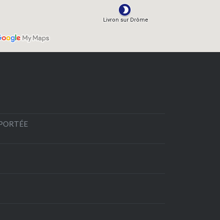
EPORTÉE