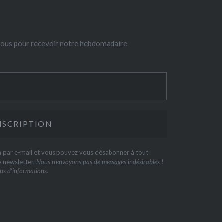
-vous pour recevoir notre hebdomadaire
on par e-mail et vous pouvez vous désabonner à tout
e newsletter.
Nous n’envoyons pas de messages indésirables !
us d’informations.