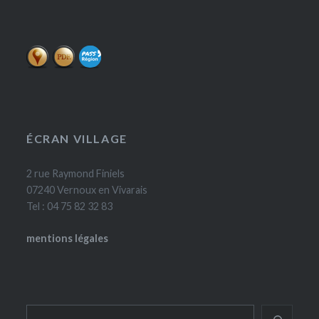
ÉCRAN VILLAGE
2 rue Raymond Finiels
07240 Vernoux en Vivarais
Tel : 04 75 82 32 83
mentions légales
Rechercher