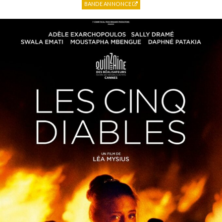
BANDE ANNONCE