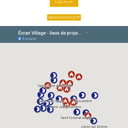
LIRE PLUS
BANDE ANNONCE