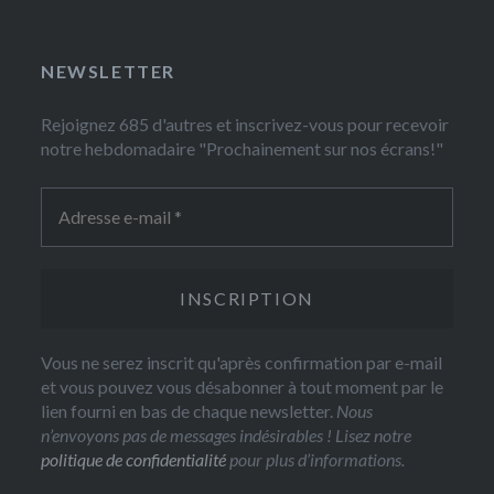
NEWSLETTER
Rejoignez 685 d'autres et inscrivez-vous pour recevoir
notre hebdomadaire "Prochainement sur nos écrans!"
Vous ne serez inscrit qu'après confirmation par e-mail
et vous pouvez vous désabonner à tout moment par le
lien fourni en bas de chaque newsletter.
Nous
n’envoyons pas de messages indésirables ! Lisez notre
politique de confidentialité
pour plus d’informations.